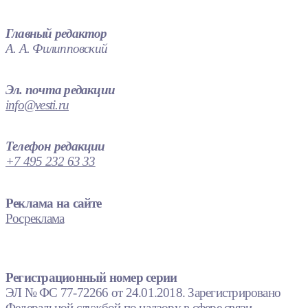
Главный редактор
А. А. Филипповский
Эл. почта редакции
info@vesti.ru
Телефон редакции
+7 495 232 63 33
Реклама на сайте
Росреклама
Регистрационный номер серии
ЭЛ № ФС 77-72266 от 24.01.2018. Зарегистрировано
Федеральной службой по надзору в сфере связи,