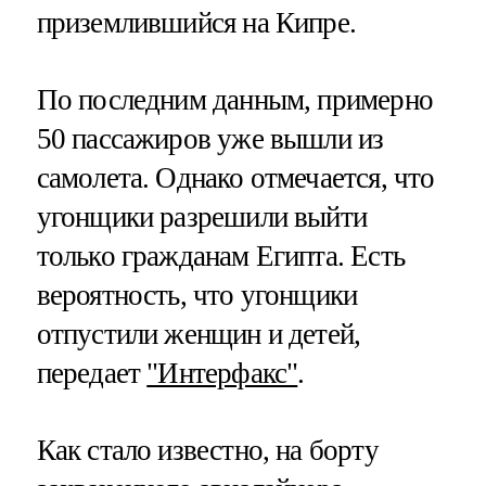
приземлившийся на Кипре.
По последним данным, примерно
50 пассажиров уже вышли из
самолета. Однако отмечается, что
угонщики разрешили выйти
только гражданам Египта. Есть
вероятность, что угонщики
отпустили женщин и детей,
передает
"Интерфакс"
.
Как стало известно, на борту