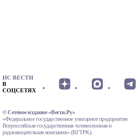
ИС ВЕСТИ
В
СОЦСЕТЯХ
© Сетевое издание «Вести.Ру»
«Федеральное государственное унитарное предприятие
Всероссийская государственная телевизионная и
радиовещательная компания» (ВГТРК).