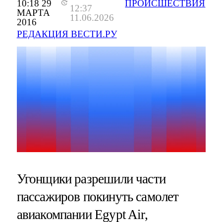
10:18 29
ПРОИСШЕСТВИЯ
12:37
МАРТА
11.06.2026
2016
РЕДАКЦИЯ ВЕСТИ.РУ
Угонщики разрешили части
пассажиров покинуть самолет
авиакомпании Egypt Air,