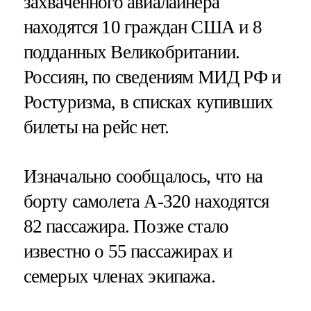
захваченного авиалайнера
находятся 10 граждан США и 8
подданных Великобритании.
Россиян, по сведениям МИД РФ и
Ростуризма, в списках купивших
билеты на рейс нет.
Изначально сообщалось, что на
борту самолета А-320 находятся
82 пассажира. Позже стало
известно о 55 пассажирах и
семерых членах экипажа.