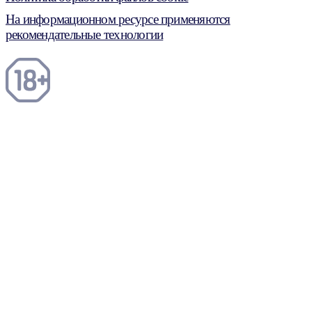
На информационном ресурсе применяются
рекомендательные технологии