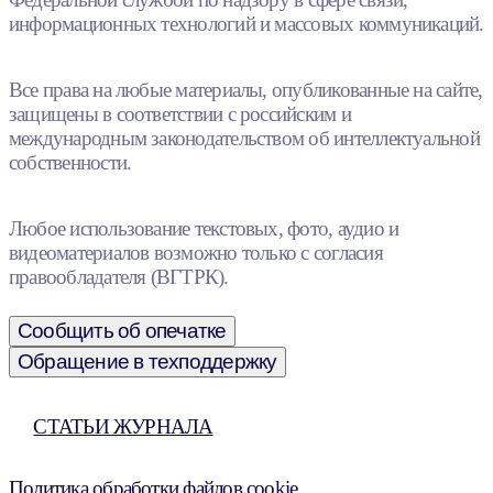
информационных технологий и массовых коммуникаций.
Все права на любые материалы, опубликованные на сайте,
защищены в соответствии с российским и
международным законодательством об интеллектуальной
собственности.
Любое использование текстовых, фото, аудио и
видеоматериалов возможно только с согласия
правообладателя (ВГТРК).
Сообщить об опечатке
Обращение в техподдержку
СТАТЬИ ЖУРНАЛА
Политика обработки файлов cookie