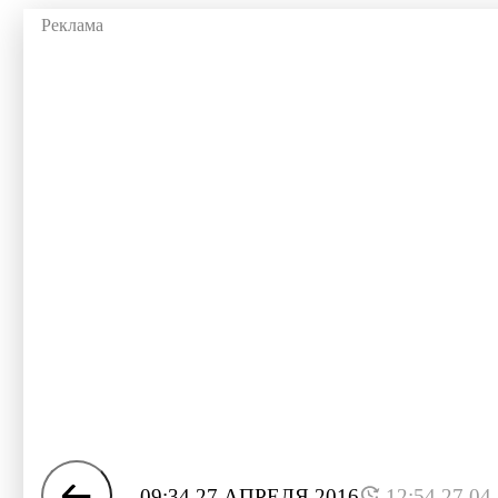
09:34 27 АПРЕЛЯ 2016
12:54 27.04