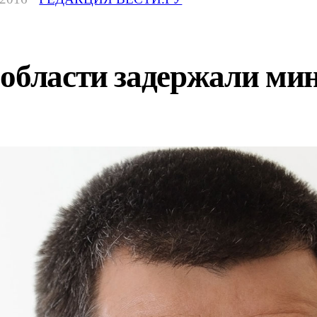
 области задержали ми