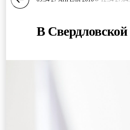
В Свердловской