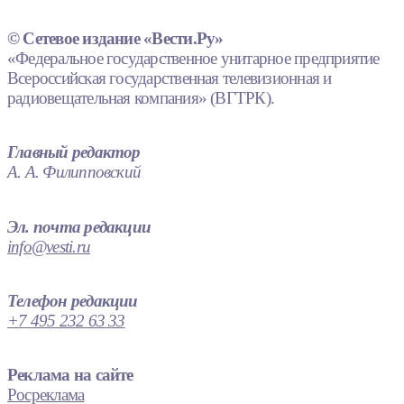
© Сетевое издание «Вести.Ру»
«Федеральное государственное унитарное предприятие
Всероссийская государственная телевизионная и
радиовещательная компания» (ВГТРК).
Главный редактор
А. А. Филипповский
Эл. почта редакции
info@vesti.ru
Телефон редакции
+7 495 232 63 33
Реклама на сайте
Росреклама