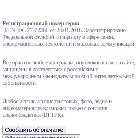
Регистрационный номер серии
ЭЛ № ФС 77-72266 от 24.01.2018. Зарегистрировано
Федеральной службой по надзору в сфере связи,
информационных технологий и массовых коммуникаций.
Все права на любые материалы, опубликованные на сайте,
защищены в соответствии с российским и
международным законодательством об интеллектуальной
собственности.
Любое использование текстовых, фото, аудио и
видеоматериалов возможно только с согласия
правообладателя (ВГТРК).
Сообщить об опечатке