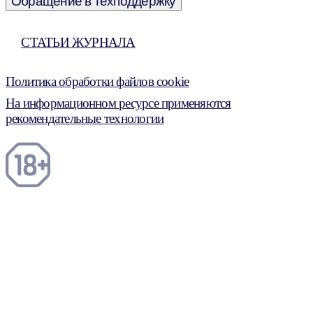
Обращение в техподдержку
СТАТЬИ ЖУРНАЛА
Политика обработки файлов cookie
На информационном ресурсе применяются
рекомендательные технологии