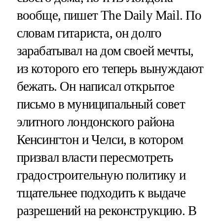
вообще, пишет The Daily Mail. По
словам гитариста, он долго
зарабатывал на дом своей мечты,
из которого его теперь вынуждают
бежать. Он написал открытое
письмо в муниципальный совет
элитного лондонского района
Кенсингтон и Челси, в котором
призвал власти пересмотреть
градостроительную политику и
тщательнее подходить к выдаче
разрешений на реконструкцию. В