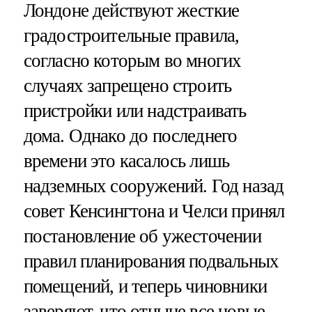
Лондоне действуют жесткие
градостроительные правила,
согласно которым во многих
случаях запрещено строить
пристройки или надстраивать
дома. Однако до последнего
времени это касалось лишь
надземных сооружений. Год назад
совет Кенсингтона и Челси принял
постановление об ужесточении
правил планирования подвальных
помещений, и теперь чиновники
заверяют, что отныне все новые