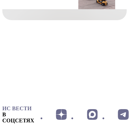
ИС ВЕСТИ
В
СОЦСЕТЯХ