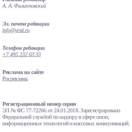
А. А. Филипповский
Эл. почта редакции
info@vesti.ru
Телефон редакции
+7 495 232 63 33
Реклама на сайте
Росреклама
Регистрационный номер серии
ЭЛ № ФС 77-72266 от 24.01.2018. Зарегистрировано
Федеральной службой по надзору в сфере связи,
информационных технологий и массовых коммуникаций.