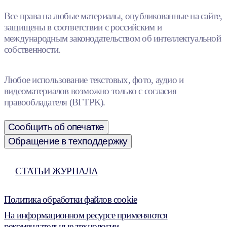
Все права на любые материалы, опубликованные на сайте,
защищены в соответствии с российским и
международным законодательством об интеллектуальной
собственности.
Любое использование текстовых, фото, аудио и
видеоматериалов возможно только с согласия
правообладателя (ВГТРК).
Сообщить об опечатке
Обращение в техподдержку
СТАТЬИ ЖУРНАЛА
Политика обработки файлов cookie
На информационном ресурсе применяются
рекомендательные технологии