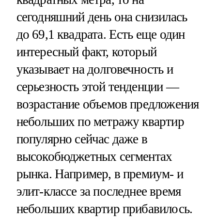
сегодняшний день она снизилась
до 69,1 квадрата. Есть еще один
интересный факт, который
указывает на долговечность и
серьезность этой тенденции —
возрастание объемов предложения
небольших по метражу квартир
популярно сейчас даже в
высокобюджетных сегментах
рынка. Например, в премиум- и
элит-классе за последнее время
небольших квартир прибавилось.