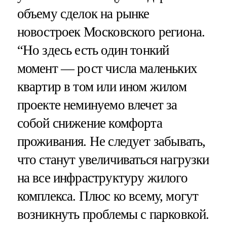
объему сделок на рынке
новостроек Московского региона.
“Но здесь есть один тонкий
момент — рост числа маленьких
квартир в том или ином жилом
проекте неминуемо влечет за
собой снижение комфорта
проживания. Не следует забывать,
что станут увеличиваться нагрузки
на все инфраструктуру жилого
комплекса. Плюс ко всему, могут
возникнуть проблемы с парковкой.