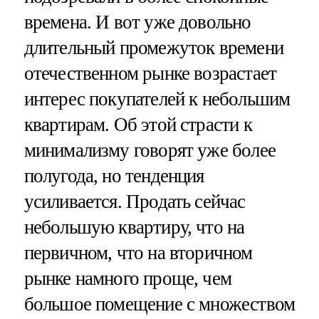
времена. И вот уже довольно
длительный промежуток времени
отечественном рынке возрастает
интерес покупателей к небольшим
квартирам. Об этой страсти к
минимализму говорят уже более
полугода, но тенденция
усиливается. Продать сейчас
небольшую квартиру, что на
первичном, что на вторичном
рынке намного проще, чем
большое помещение с множеством