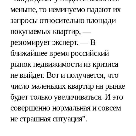
меньше, то неминуемо падают их
запросы относительно площади
покупаемых квартир, —
резюмирует эксперт. — В
ближайшее время российский
рынок недвижимости из кризиса
не выйдет. Вот и получается, что
число маленьких квартир на рынке
будет только увеличиваться. И это
совершенно нормальная и совсем
не страшная ситуация”.