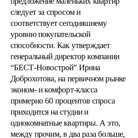
предложение маленьких квартир
следует за спросом и
соответствует сегодняшнему
уровню покупательской
способности. Как утверждает
генеральный директор компании
“БЕСТ-Новострой” Ирина
Доброхотова, на первичном рынке
эконом- и комфорт-класса
примерно 60 процентов спроса
приходится на студии и
однокомнатные квартиры. А это,
между прочим, в два раза больше,