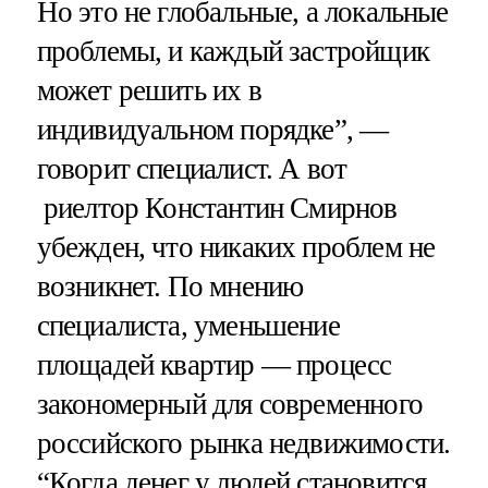
Но это не глобальные, а локальные
проблемы, и каждый застройщик
может решить их в
индивидуальном порядке”, —
говорит специалист. А вот
риелтор Константин Смирнов
убежден, что никаких проблем не
возникнет. По мнению
специалиста, уменьшение
площадей квартир — процесс
закономерный для современного
российского рынка недвижимости.
“Когда денег у людей становится