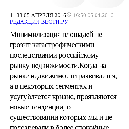
11:33 05 АПРЕЛЯ 2016
16:50 05.04.2016
РЕДАКЦИЯ ВЕСТИ.РУ
Минимилизация площадей не
грозит катастрофическими
последствиями российскому
рынку недвижимости.Когда на
рынке недвижимости развивается,
а в некоторых сегментах и
усугубляется кризис, проявляются
новые тенденции, о
существовании которых мы и не
подозревали в более спокойные