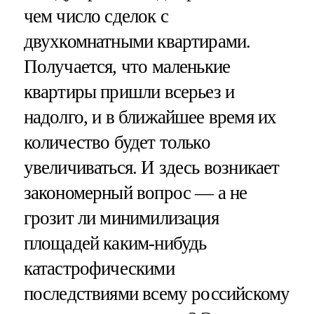
чем число сделок с
двухкомнатными квартирами.
Получается, что маленькие
квартиры пришли всерьез и
надолго, и в ближайшее время их
количество будет только
увеличиваться. И здесь возникает
закономерный вопрос — а не
грозит ли минимилизация
площадей каким-нибудь
катастрофическими
последствиями всему российскому