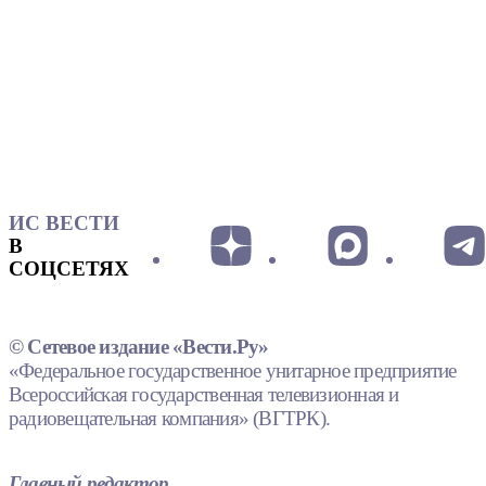
ИС ВЕСТИ
В
СОЦСЕТЯХ
© Сетевое издание «Вести.Ру»
«Федеральное государственное унитарное предприятие
Всероссийская государственная телевизионная и
радиовещательная компания» (ВГТРК).
Главный редактор