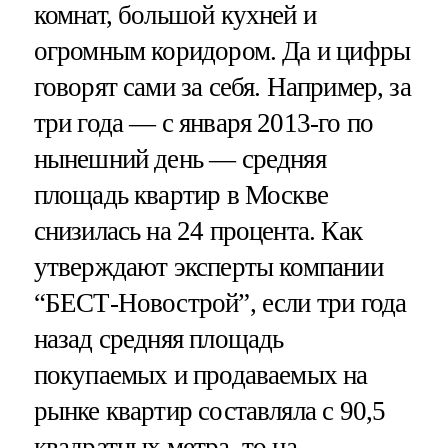
комнат, большой кухней и
огромным коридором. Да и цифры
говорят сами за себя. Например, за
три года — с января 2013-го по
нынешний день — средняя
площадь квартир в Москве
снизилась на 24 процента. Как
утверждают эксперты компании
“БЕСТ-Новострой”, если три года
назад средняя площадь
покупаемых и продаваемых на
рынке квартир составляла с 90,5
квадратных метра, то на