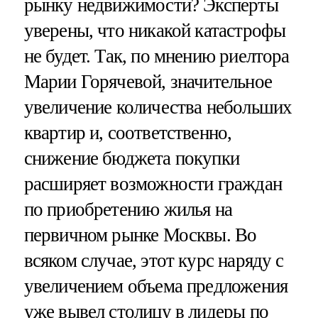
рынку недвижимости? Эксперты
уверены, что никакой катастрофы
не будет. Так, по мнению риелтора
Марии Горячевой, значительное
увеличение количества небольших
квартир и, соответственно,
снижение бюджета покупки
расширяет возможности граждан
по приобретению жилья на
первичном рынке Москвы. Во
всяком случае, этот курс наряду с
увеличением объема предложения
уже вывел столицу в лидеры по