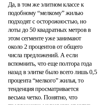
Да, в том же элитном классе к
подобному “мелкому” жилью
подходят с осторожностью, но
лоты до 50 квадратных метров в
этом сегменте уже занимают
около 2 процентов от общего
числа предложений. А если
вспомнить, что еще полтора года
назад в элитке было всего лишь 0,5
процента “мелкого” жилья, то
тенденция просматривается
весьма четко. Понятно, что