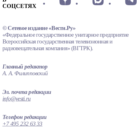
СОЦСЕТЯХ
© Сетевое издание «Вести.Ру»
«Федеральное государственное унитарное предприятие
Всероссийская государственная телевизионная и
радиовещательная компания» (ВГТРК).
Главный редактор
А. А. Филипповский
Эл. почта редакции
info@vesti.ru
Телефон редакции
+7 495 232 63 33