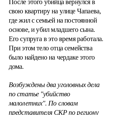
После этого убийца вернулся в
свою квартиру на улице Чапаева,
где жил с семьей на постоянной
основе, и убил младшего сына.
Его супруга в это время работала.
При этом тело отца семейства
было найдено на чердаке этого
дома.
Возбуждены два уголовных дела
по статье "убийство
малолетних". По словам
представителя СКР по региону