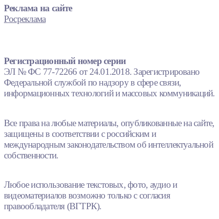
Реклама на сайте
Росреклама
Регистрационный номер серии
ЭЛ № ФС 77-72266 от 24.01.2018. Зарегистрировано
Федеральной службой по надзору в сфере связи,
информационных технологий и массовых коммуникаций.
Все права на любые материалы, опубликованные на сайте,
защищены в соответствии с российским и
международным законодательством об интеллектуальной
собственности.
Любое использование текстовых, фото, аудио и
видеоматериалов возможно только с согласия
правообладателя (ВГТРК).