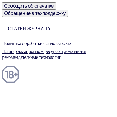
Сообщить об опечатке
Обращение в техподдержку
СТАТЬИ ЖУРНАЛА
Политика обработки файлов cookie
На информационном ресурсе применяются
рекомендательные технологии