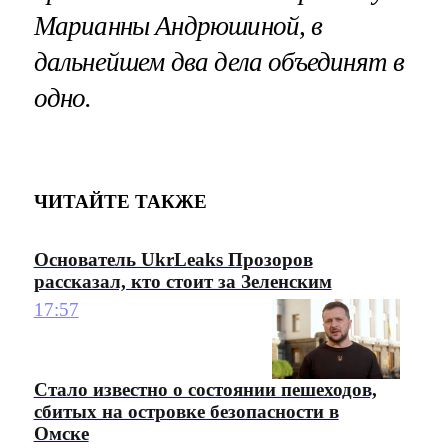
Марианны Андрюшиной, в
дальнейшем два дела объединят в
одно.
ЧИТАЙТЕ ТАКЖЕ
Основатель UkrLeaks Прозоров
рассказал, кто стоит за Зеленским
17:57
Стало известно о состоянии пешеходов,
сбитых на островке безопасности в
Омске