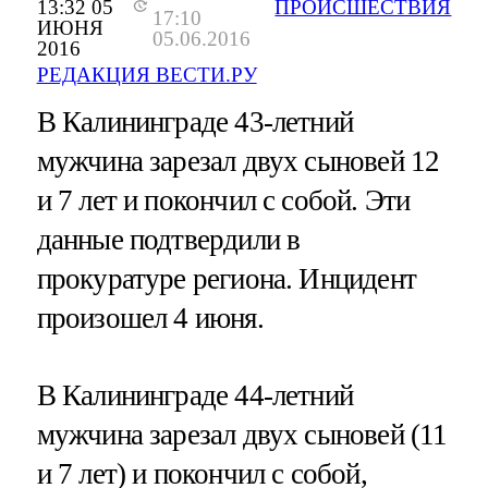
13:32 05
ПРОИСШЕСТВИЯ
17:10
ИЮНЯ
05.06.2016
2016
РЕДАКЦИЯ ВЕСТИ.РУ
В Калининграде 43-летний
мужчина зарезал двух сыновей 12
и 7 лет и покончил с собой. Эти
данные подтвердили в
прокуратуре региона. Инцидент
произошел 4 июня.
В Калининграде 44-летний
мужчина зарезал двух сыновей (11
и 7 лет) и покончил с собой,