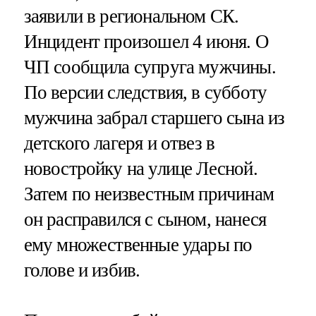
заявили в региональном СК.
Инцидент произошел 4 июня. О
ЧП сообщила супруга мужчины.
По версии следствия, в субботу
мужчина забрал старшего сына из
детского лагеря и отвез в
новостройку на улице Лесной.
Затем по неизвестным причинам
он расправился с сыном, нанеся
ему множественные удары по
голове и избив.