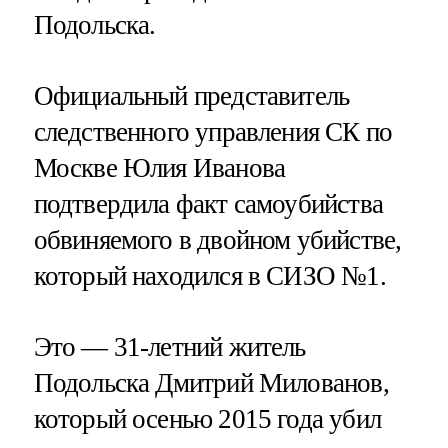
Подольска.
Официальный представитель
следственного управления СК по
Москве Юлия Иванова
подтвердила факт самоубийства
обвиняемого в двойном убийстве,
который находился в СИЗО №1.
Это — 31-летний житель
Подольска Дмитрий Милованов,
который осенью 2015 года убил