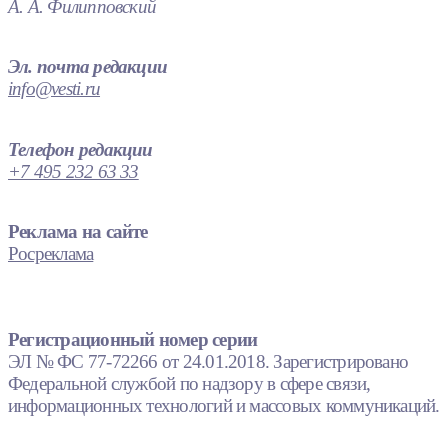
А. А. Филипповский
Эл. почта редакции
info@vesti.ru
Телефон редакции
+7 495 232 63 33
Реклама на сайте
Росреклама
Регистрационный номер серии
ЭЛ № ФС 77-72266 от 24.01.2018. Зарегистрировано
Федеральной службой по надзору в сфере связи,
информационных технологий и массовых коммуникаций.