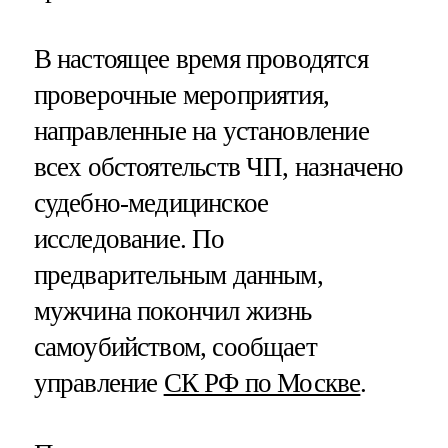
В настоящее время проводятся
проверочные мероприятия,
направленные на установление
всех обстоятельств ЧП, назначено
судебно-медицинское
исследование. По
предварительным данным,
мужчина покончил жизнь
самоубийством, сообщает
управление
СК РФ по Москве
.