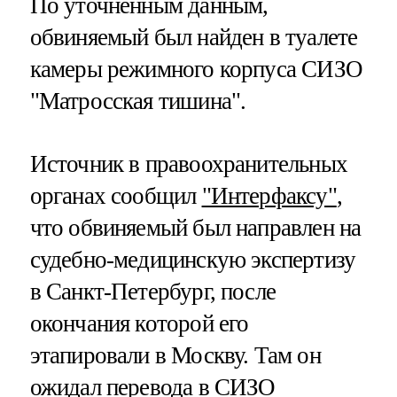
По уточненным данным,
обвиняемый был найден в туалете
камеры режимного корпуса СИЗО
"Матросская тишина".
Источник в правоохранительных
органах сообщил
"Интерфаксу"
,
что обвиняемый был направлен на
судебно-медицинскую экспертизу
в Санкт-Петербург, после
окончания которой его
этапировали в Москву. Там он
ожидал перевода в СИЗО