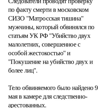
Следователи проводят проверку
по факту смерти в московском
СИЗО "Матросская тишина"
мужчины, который обвинялся по
статьям УК РФ "Убийство двух
малолетних, совершенное с
особой жестокостью" и
"Покушение на убийство двух и
более лиц".
Тело обвиняемого было найдено 9
мая в камере для следственно-
арестованных.