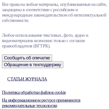
Все права на любые материалы, опубликованные на сайте,
защищены в соответствии с российским и
международным законодательством об интеллектуальной
собственности.
Любое использование текстовых, фото, аудио и
видеоматериалов возможно только с согласия
правообладателя (ВГТРК).
Сообщить об опечатке
Обращение в техподдержку
СТАТЬИ ЖУРНАЛА
Политика обработки файлов cookie
На информационном ресурсе применяются
рекомендательные технологии