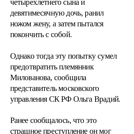
четырехлетнего сына и
девятимесячную дочь, ранил
ножом жену, а затем пытался
покончить с собой.
Однако тогда эту попытку сумел
предотвратить племянник
Милованова, сообщила
представитель московского
управления СК РФ Ольга Врадий.
Ранее сообщалось, что это
страшное преступление он мог