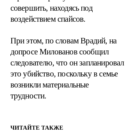
совершить, находясь под
воздействием спайсов.
При этом, по словам Врадий, на
допросе Милованов сообщил
следователю, что он запланировал
это убийство, поскольку в семье
возникли материальные
трудности.
ЧИТАЙТЕ ТАКЖЕ