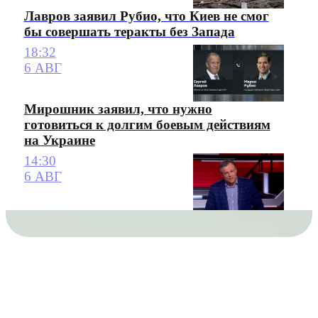
Лавров заявил Рубио, что Киев не смог
бы совершать теракты без Запада
18:32
6 АВГ
Мирошник заявил, что нужно
готовиться к долгим боевым действиям
на Украине
14:30
6 АВГ