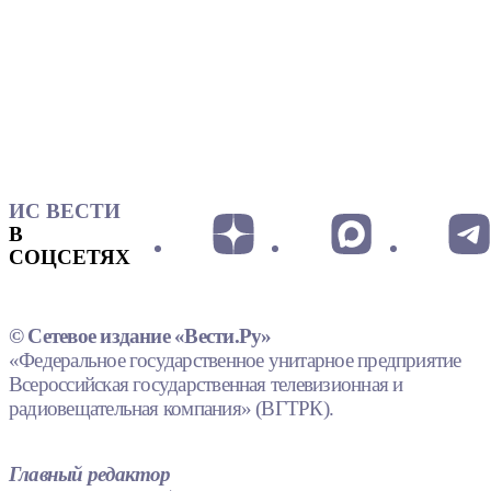
ИС ВЕСТИ
В
СОЦСЕТЯХ
© Сетевое издание «Вести.Ру»
«Федеральное государственное унитарное предприятие
Всероссийская государственная телевизионная и
радиовещательная компания» (ВГТРК).
Главный редактор