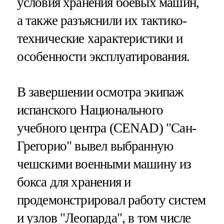
условия хранения боевых машин,
а также разъяснили их тактико-
технические характеристики и
особенности эксплуатирования.
В завершении осмотра экипаж
испанского Национального
учебного центра (CENAD) "Сан-
Грегорио" вывел выбранную
чешскими военными машину из
бокса для хранения и
продемонстрировал работу систем
и узлов "Леопарда", в том числе