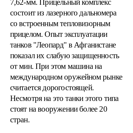
7,62-мм. Прицельный комплекс
состоит из лазерного дальномера
со встроенным тепловизорным
прицелом. Опыт эксплуатации
танков "Леопард" в Афганистане
показал их слабую защищенность
от мин. При этом машина на
международном оружейном рынке
считается дорогостоящей.
Несмотря на это танки этого типа
стоят на вооружении более 20
стран.