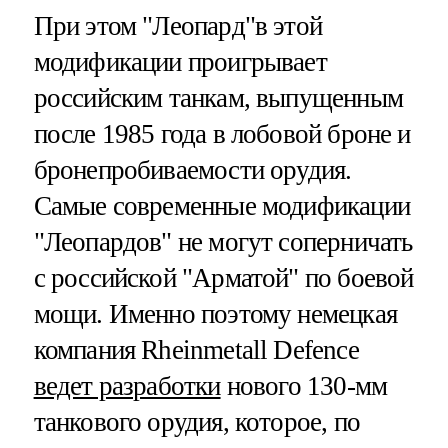
При этом "Леопард"в этой
модификации проигрывает
российским танкам, выпущенным
после 1985 года в лобовой броне и
бронепробиваемости орудия.
Самые современные модификации
"Леопардов" не могут соперничать
с российской "Арматой" по боевой
мощи. Именно поэтому немецкая
компания Rheinmetall Defence
ведет разработки
нового 130-мм
танкового орудия, которое, по