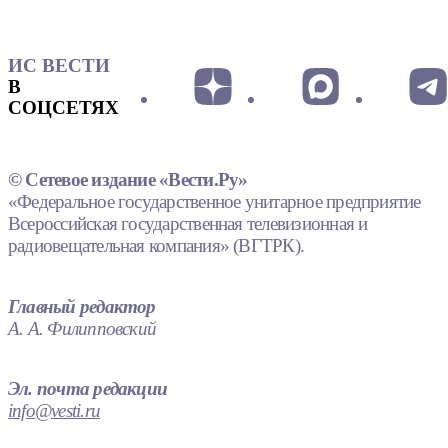
ИС ВЕСТИ
В
СОЦСЕТЯХ
© Сетевое издание «Вести.Ру»
«Федеральное государственное унитарное предприятие
Всероссийская государственная телевизионная и
радиовещательная компания» (ВГТРК).
Главный редактор
А. А. Филипповский
Эл. почта редакции
info@vesti.ru