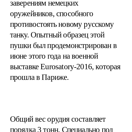
заверениям немецких
оружейников, способного
противостоять новому русскому
танку. Опытный образец этой
пушки был продемонстрирован в
июне этого года на военной
выставке Eurosatory-2016, которая
прошла в Париже.
Общий вес орудия составляет
порядка 3 тонн. Специально под