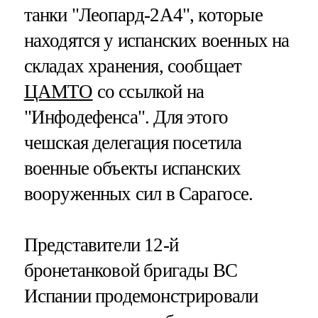
танки "Леопард-2А4", которые
находятся у испанских военных на
складах хранения, сообщает
ЦАМТО
со ссылкой на
"Инфодефенса". Для этого
чешская делегация посетила
военные объекты испанских
вооруженных сил в Сарагосе.
Представители 12-й
бронетанковой бригады ВС
Испании продемонстрировали