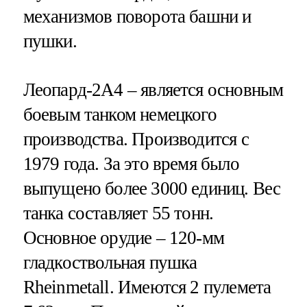
механизмов поворота башни и
пушки.
Леопард-2А4 – является основным
боевым танком немецкого
производства. Производится с
1979 года. За это время было
выпущено более 3000 единиц. Вес
танка составляет 55 тонн.
Основное орудие – 120-мм
гладкоствольная пушка
Rheinmetall. Имеются 2 пулемета