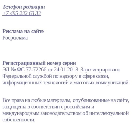
Телефон редакции
+7 495 232 63 33
Реклама на сайте
Росреклама
Регистрационный номер серии
ЭЛ № ФС 77-72266 от 24.01.2018. Зарегистрировано
Федеральной службой по надзору в сфере связи,
информационных технологий и массовых коммуникаций.
Все права на любые материалы, опубликованные на сайте,
защищены в соответствии с российским и
международным законодательством об интеллектуальной
собственности.