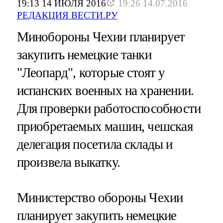
19:13 14 ИЮЛЯ 2016
19:26 14.07.2016
РЕДАКЦИЯ ВЕСТИ.РУ
Минобороны Чехии планирует
закупить немецкие танки
"Леопард", которые стоят у
испанских военных на хранении.
Для проверки работоспособности
приобретаемых машин, чешская
делегация посетила склады и
произвела выкатку.
Министерство обороны Чехии
планирует закупить немецкие