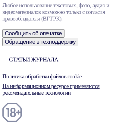
Любое использование текстовых, фото, аудио и
видеоматериалов возможно только с согласия
правообладателя (ВГТРК).
Сообщить об опечатке
Обращение в техподдержку
СТАТЬИ ЖУРНАЛА
Политика обработки файлов cookie
На информационном ресурсе применяются
рекомендательные технологии