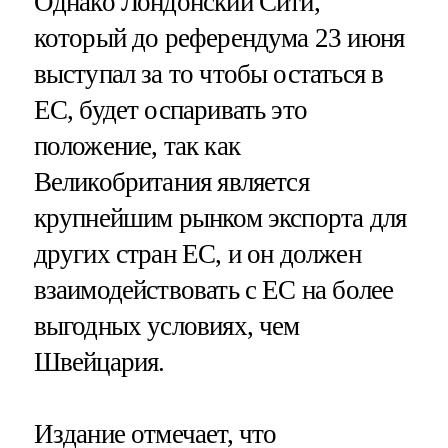
Однако Лондонский Сити,
который до референдума 23 июня
выступал за то чтобы остаться в
ЕС, будет оспаривать это
положение, так как
Великобритания является
крупнейшим рынком экспорта для
других стран ЕС, и он должен
взаимодействовать с ЕС на более
выгодных условиях, чем
Швейцария.
Издание отмечает, что