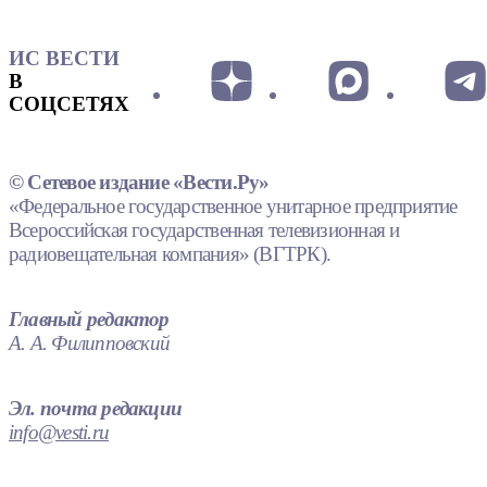
ИС ВЕСТИ
В
СОЦСЕТЯХ
© Сетевое издание «Вести.Ру»
«Федеральное государственное унитарное предприятие
Всероссийская государственная телевизионная и
радиовещательная компания» (ВГТРК).
Главный редактор
А. А. Филипповский
Эл. почта редакции
info@vesti.ru