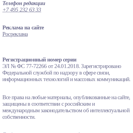
Телефон редакции
+7 495 232 63 33
Реклама на сайте
Росреклама
Регистрационный номер серии
ЭЛ № ФС 77-72266 от 24.01.2018. Зарегистрировано
Федеральной службой по надзору в сфере связи,
информационных технологий и массовых коммуникаций.
Все права на любые материалы, опубликованные на сайте,
защищены в соответствии с российским и
международным законодательством об интеллектуальной
собственности.