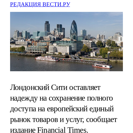
РЕДАКЦИЯ ВЕСТИ.РУ
Лондонский Сити оставляет
надежду на сохранение полного
доступа на европейский единый
рынок товаров и услуг, сообщает
издание Financial Times.