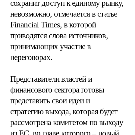
сохранит доступ к единому рынку,
невозможно, отмечается в статье
Financial Times, в которой
приводятся слова источников,
принимающих участие в
переговорах.
Представители властей и
финансового сектора готовы
представить свои идеи и
стратегию выхода, которая будет
рассмотрена комитетом по выходу
из ЕС, во главе которого – новый