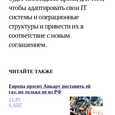
чтобы адаптировать свои IT
системы и операционные
структуры и привести их в
соответствие с новым
соглашением.
ЧИТАЙТЕ ТАКЖЕ
Европа просит Анкару поставить ей
газ, но только не из РФ
21:49
6 АВГ