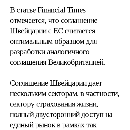
В статье Financial Times
отмечается, что соглашение
Швейцарии с ЕС считается
оптимальным образцом для
разработки аналогичного
соглашения Великобританией.
Соглашение Швейцарии дает
нескольким секторам, в частности,
сектору страхования жизни,
полный двусторонний доступ на
единый рынок в рамках так