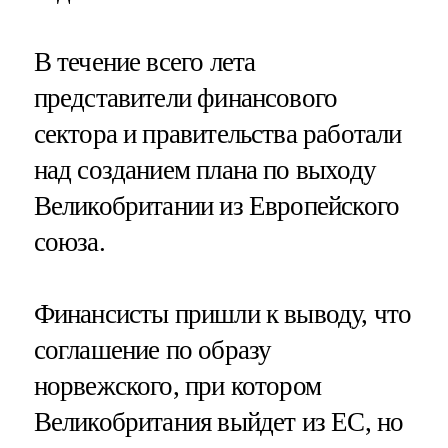
В течение всего лета
представители финансового
сектора и правительства работали
над созданием плана по выходу
Великобритании из Европейского
союза.
Финансисты пришли к выводу, что
соглашение по образу
норвежского, при котором
Великобритания выйдет из ЕС, но