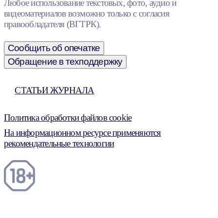
Любое использование текстовых, фото, аудио и
видеоматериалов возможно только с согласия
правообладателя (ВГТРК).
Сообщить об опечатке
Обращение в техподдержку
СТАТЬИ ЖУРНАЛА
Политика обработки файлов cookie
На информационном ресурсе применяются
рекомендательные технологии