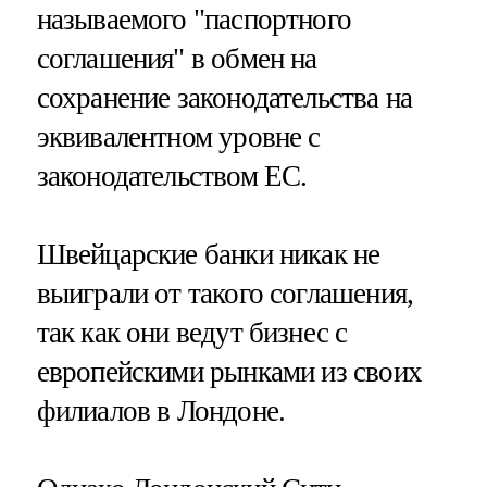
называемого "паспортного
соглашения" в обмен на
сохранение законодательства на
эквивалентном уровне с
законодательством ЕС.
Швейцарские банки никак не
выиграли от такого соглашения,
так как они ведут бизнес с
европейскими рынками из своих
филиалов в Лондоне.