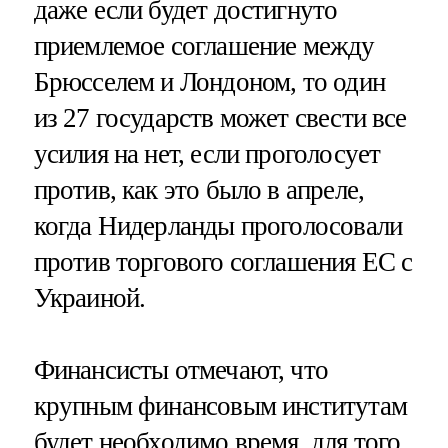
даже если будет достигнуто
приемлемое соглашение между
Брюсселем и Лондоном, то один
из 27 государств может свести все
усилия на нет, если проголосует
против, как это было в апреле,
когда Нидерланды проголосовали
против торгового соглашения ЕС с
Украиной.
Финансисты отмечают, что
крупным финансовым институтам
будет необходимо время, для того,