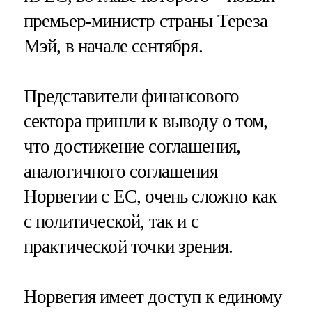
премьер-министр страны Тереза
Мэй, в начале сентября.
Представители финансового
сектора пришли к выводу о том,
что достижение соглашения,
аналогичного соглашения
Норвегии с ЕС, очень сложно как
с политической, так и с
практической точки зрения.
Норвегия имеет доступ к единому