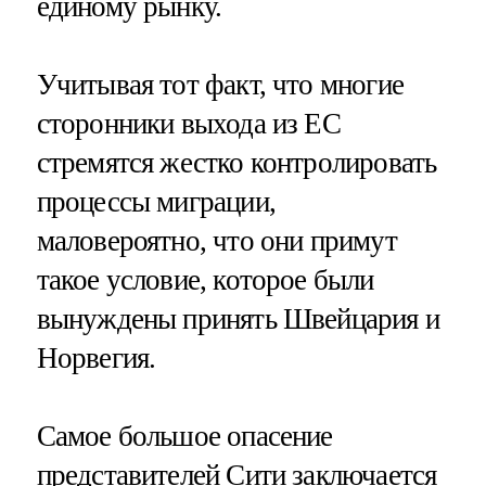
единому рынку.
Учитывая тот факт, что многие
сторонники выхода из ЕС
стремятся жестко контролировать
процессы миграции,
маловероятно, что они примут
такое условие, которое были
вынуждены принять Швейцария и
Норвегия.
Самое большое опасение
представителей Сити заключается