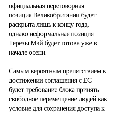
официальная переговорная
позиция Великобритании будет
раскрыта лишь к концу года,
однако неформальная позиция
Терезы Мэй будет готова уже в
начале осени.
Самым вероятным препятствием в
достижении соглашения с ЕС
будет требование блока принять
свободное перемещение людей как
условие для сохранения доступа к