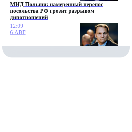
МИД Польши: намеренный перенос
посольства РФ грозит разрывом
дипотношений
12:09
6 АВГ