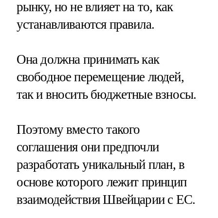
рынку, но не влияет на то, как
устанавливаются правила.
Она должна принимать как
свободное перемещение людей,
так и вносить бюджетные взносы.
Поэтому вместо такого
соглашения они предпочли
разработать уникальный план, в
основе которого лежит принцип
взаимодействия Швейцарии с ЕС.