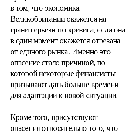
в том, что экономика
Великобритании окажется на
грани серьезного кризиса, если она
в один момент окажется отрезана
от единого рынка. Именно это
опасение стало причиной, по
которой некоторые финансисты
призывают дать больше времени
для адаптации к новой ситуации.
Кроме того, присутствуют
опасения относительно того, что