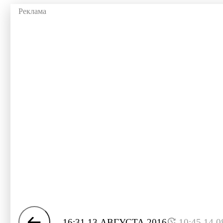
16:31 13 АВГУСТА 2016
10:45 14.0