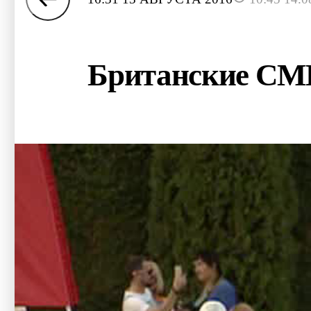
Британские СМИ