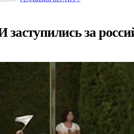
 заступились за росс