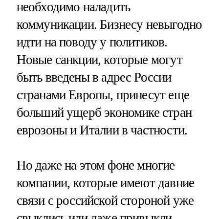
необходимо наладить
коммуникации. Бизнесу невыгодно
идти на поводу у политиков.
Новые санкции, которые могут
быть введены в адрес России
странами Европы, принесут еще
больший ущерб экономике стран
еврозоны и Италии в частности.
Но даже на этом фоне многие
компании, которые имеют давние
связи с российской стороной уже
свыклись или даже привыкли