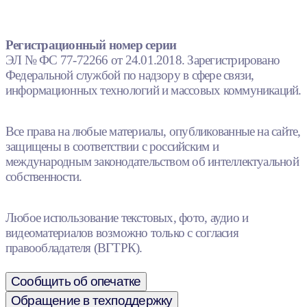
Регистрационный номер серии
ЭЛ № ФС 77-72266 от 24.01.2018. Зарегистрировано
Федеральной службой по надзору в сфере связи,
информационных технологий и массовых коммуникаций.
Все права на любые материалы, опубликованные на сайте,
защищены в соответствии с российским и
международным законодательством об интеллектуальной
собственности.
Любое использование текстовых, фото, аудио и
видеоматериалов возможно только с согласия
правообладателя (ВГТРК).
Сообщить об опечатке
Обращение в техподдержку