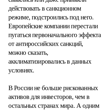
действовать в санкционном
режиме, подстроились под него.
Европейские компании перестали
пугаться первоначального эффекта
от антироссийских санкций,
можно сказать,
акклиматизировались в данных
условиях.
В России не больше рискованных
активов для инвесторов, чем в
остальных странах мира. А одним