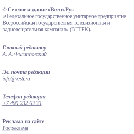
© Сетевое издание «Вести.Ру»
«Федеральное государственное унитарное предприятие
Всероссийская государственная телевизионная и
радиовещательная компания» (ВГТРК).
Главный редактор
А. А. Филипповский
Эл. почта редакции
info@vesti.ru
Телефон редакции
+7 495 232 63 33
Реклама на сайте
Росреклама