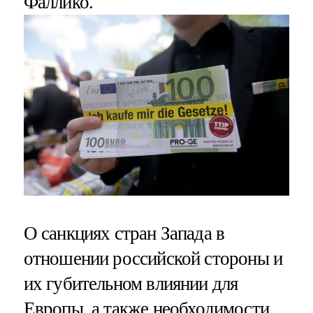
Фаллико.
О санкциях стран Запада в
отношении российской стороны и
их губительном влиянии для
Европы, а также необходимости