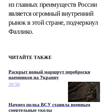
из главных преимуществ России
является огромный внутренний
рынок в этой стране, подчеркнул
Фаллико.
ЧИТАЙТЕ ТАКЖЕ
Раскрыт новый маршрут переброски
наемников на Украину
20:50
Начмед полка ВСУ ставила военным
смертельные уколы