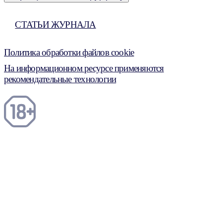
СТАТЬИ ЖУРНАЛА
Политика обработки файлов cookie
На информационном ресурсе применяются
рекомендательные технологии