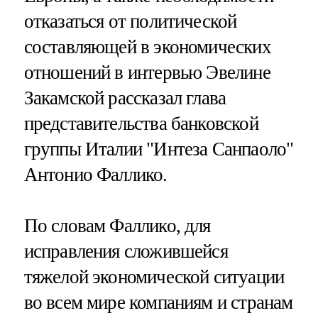
отказаться от политической
составляющей в экономических
отношений в интервью Эвелине
Закамской рассказал глава
представительства банковской
группы Италии "Интеза Санпаоло"
Антонио Фаллико.
По словам Фаллико, для
исправления сложившейся
тяжелой экономической ситуации
во всем мире компаниям и странам