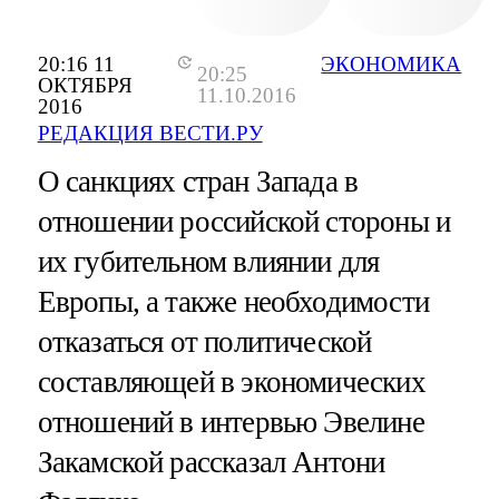
20:16 11
ЭКОНОМИКА
20:25
ОКТЯБРЯ
11.10.2016
2016
РЕДАКЦИЯ ВЕСТИ.РУ
О санкциях стран Запада в
отношении российской стороны и
их губительном влиянии для
Европы, а также необходимости
отказаться от политической
составляющей в экономических
отношений в интервью Эвелине
Закамской рассказал Антони