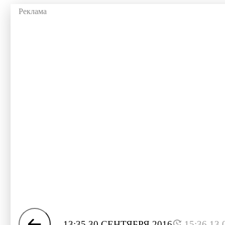
13:35 30 СЕНТЯБРЯ 2016
15:36 13.