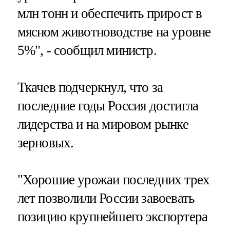
млн тонн и обеспечить прирост в
мясном животноводстве на уровне
5%", - сообщил министр.
Ткачев подчеркнул, что за
последние годы Россия достигла
лидерства и на мировом рынке
зерновых.
"Хорошие урожаи последних трех
лет позволили России завоевать
позицию крупнейшего экспортера