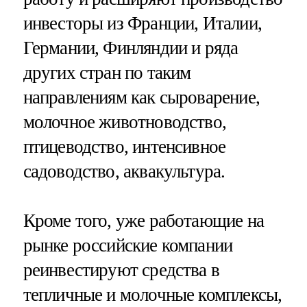
инвесторы из Франции, Италии,
Германии, Финляндии и ряда
других стран по таким
направлениям как сыроварение,
молочное животноводство,
птицеводство, интенсивное
садоводство, аквакультура.
Кроме того, уже работающие на
рынке российские компании
реинвестируют средства в
тепличные и молочные комплексы,