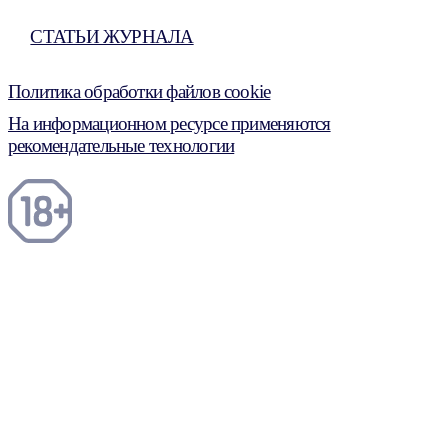
СТАТЬИ ЖУРНАЛА
Политика обработки файлов cookie
На информационном ресурсе применяются
рекомендательные технологии