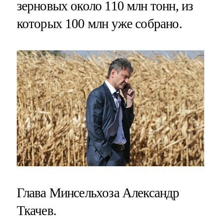
зерновых около 110 млн тонн, из
которых 100 млн уже собрано.
Глава Минсельхоза Александр
Ткачев.