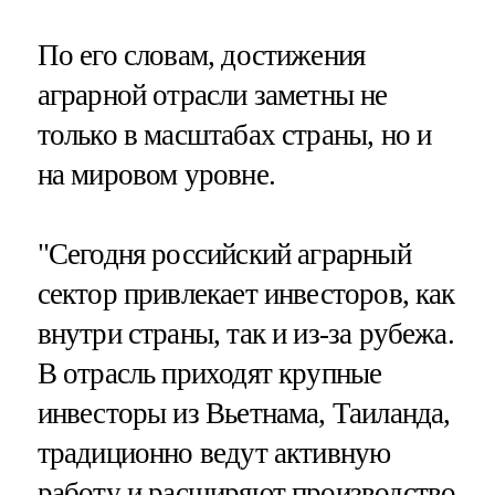
По его словам, достижения
аграрной отрасли заметны не
только в масштабах страны, но и
на мировом уровне.
"Сегодня российский аграрный
сектор привлекает инвесторов, как
внутри страны, так и из-за рубежа.
В отрасль приходят крупные
инвесторы из Вьетнама, Таиланда,
традиционно ведут активную
работу и расширяют производство