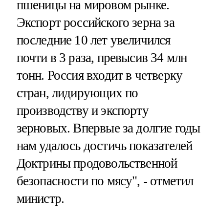
пшеницы на мировом рынке.
Экспорт российского зерна за
последние 10 лет увеличился
почти в 3 раза, превысив 34 млн
тонн. Россия входит в четверку
стран, лидирующих по
производству и экспорту
зерновых. Впервые за долгие годы
нам удалось достичь показателей
Доктрины продовольственной
безопасности по мясу", - отметил
министр.