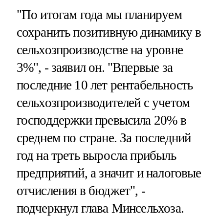
"По итогам года мы планируем
сохранить позитивную динамику в
сельхозпроизводстве на уровне
3%", - заявил он. "Впервые за
последние 10 лет рентабельность
сельхозпроизводителей с учетом
господдержки превысила 20% в
среднем по стране. За последний
год на треть выросла прибыль
предприятий, а значит и налоговые
отчисления в бюджет", -
подчеркнул глава Минсельхоза.