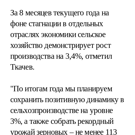
За 8 месяцев текущего года на
фоне стагнации в отдельных
отраслях экономики сельское
хозяйство демонстрирует рост
производства на 3,4%, отметил
Ткачев.
"По итогам года мы планируем
сохранить позитивную динамику в
сельхозпроизводстве на уровне
3%, а также собрать рекордный
урожай зерновых – не менее 113