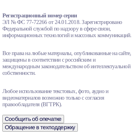
Регистрационный номер серии
ЭЛ № ФС 77-72266 от 24.01.2018. Зарегистрировано
Федеральной службой по надзору в сфере связи,
информационных технологий и массовых коммуникаций.
Все права на любые материалы, опубликованные на сайте,
защищены в соответствии с российским и
международным законодательством об интеллектуальной
собственности.
Любое использование текстовых, фото, аудио и
видеоматериалов возможно только с согласия
правообладателя (ВГТРК).
Сообщить об опечатке
Обращение в техподдержку