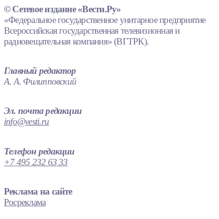
© Сетевое издание «Вести.Ру»
«Федеральное государственное унитарное предприятие
Всероссийская государственная телевизионная и
радиовещательная компания» (ВГТРК).
Главный редактор
А. А. Филипповский
Эл. почта редакции
info@vesti.ru
Телефон редакции
+7 495 232 63 33
Реклама на сайте
Росреклама