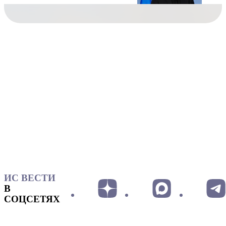
ИС ВЕСТИ
В
СОЦСЕТЯХ