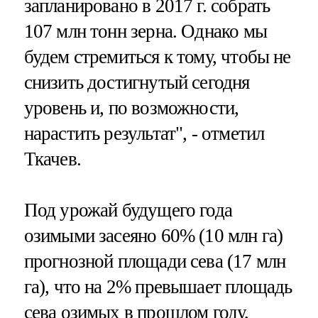
запланировано в 2017 г. собрать
107 млн тонн зерна. Однако мы
будем стремиться к тому, чтобы не
снизить достигнутый сегодня
уровень и, по возможности,
нарастить результат", - отметил
Ткачев.
Под урожай будущего года
озимыми засеяно 60% (10 млн га)
прогнозной площади сева (17 млн
га), что на 2% превышает площадь
сева озимых в прошлом году,