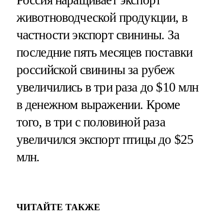
животноводческой продукции, в
частности экспорт свинины. За
последние пять месяцев поставки
российской свинины за рубеж
увеличились в три раза до $10 млн
в денежном выражении. Кроме
того, в три с половиной раза
увеличился экспорт птицы до $25
млн.
ЧИТАЙТЕ ТАКЖЕ