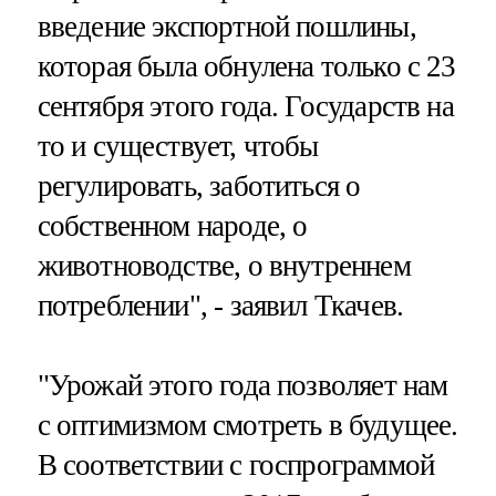
введение экспортной пошлины,
которая была обнулена только с 23
сентября этого года. Государств на
то и существует, чтобы
регулировать, заботиться о
собственном народе, о
животноводстве, о внутреннем
потреблении", - заявил Ткачев.
"Урожай этого года позволяет нам
с оптимизмом смотреть в будущее.
В соответствии с госпрограммой