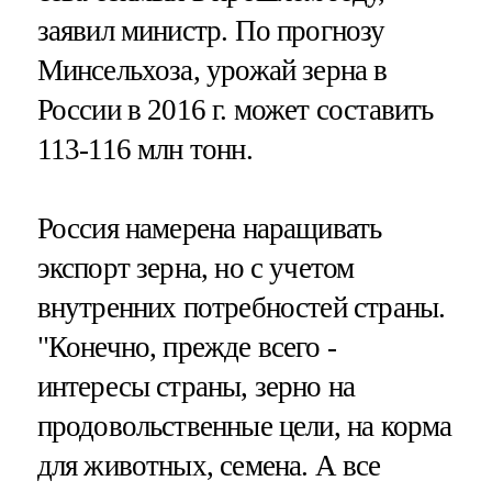
заявил министр. По прогнозу
Минсельхоза, урожай зерна в
России в 2016 г. может составить
113-116 млн тонн.
Россия намерена наращивать
экспорт зерна, но с учетом
внутренних потребностей страны.
"Конечно, прежде всего -
интересы страны, зерно на
продовольственные цели, на корма
для животных, семена. А все