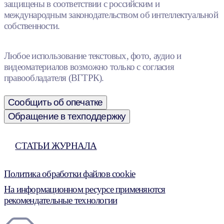
защищены в соответствии с российским и
международным законодательством об интеллектуальной
собственности.
Любое использование текстовых, фото, аудио и
видеоматериалов возможно только с согласия
правообладателя (ВГТРК).
Сообщить об опечатке
Обращение в техподдержку
СТАТЬИ ЖУРНАЛА
Политика обработки файлов cookie
На информационном ресурсе применяются
рекомендательные технологии