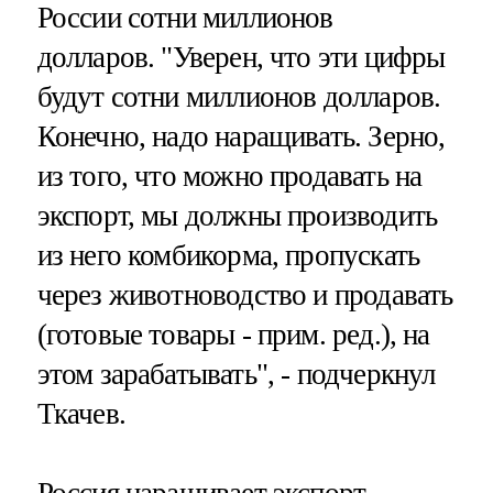
России сотни миллионов
долларов. "Уверен, что эти цифры
будут сотни миллионов долларов.
Конечно, надо наращивать. Зерно,
из того, что можно продавать на
экспорт, мы должны производить
из него комбикорма, пропускать
через животноводство и продавать
(готовые товары - прим. ред.), на
этом зарабатывать", - подчеркнул
Ткачев.
Россия наращивает экспорт