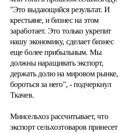
"Это выдающийся результат. И
крестьяне, и бизнес на этом
заработает. Это только укрепит
нашу экономику, сделает бизнес
еще более прибыльным. Мы
должны наращивать экспорт,
держать долю на мировом рынке,
бороться за него", - подчеркнул
Ткачев.
Минсельхоз рассчитывает, что
экспорт сельхозтоваров принесет