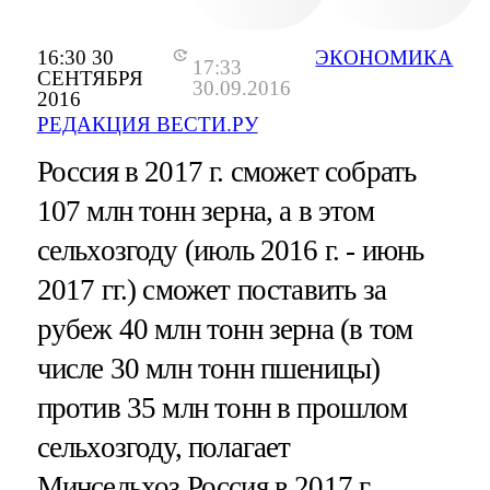
16:30 30
ЭКОНОМИКА
17:33
СЕНТЯБРЯ
30.09.2016
2016
РЕДАКЦИЯ ВЕСТИ.РУ
Россия в 2017 г. сможет собрать
107 млн тонн зерна, а в этом
сельхозгоду (июль 2016 г. - июнь
2017 гг.) сможет поставить за
рубеж 40 млн тонн зерна (в том
числе 30 млн тонн пшеницы)
против 35 млн тонн в прошлом
сельхозгоду, полагает
Минсельхоз.
Россия в 2017 г.