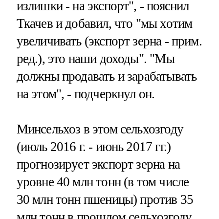
излишки - на экспорт", - пояснил
Ткачев и добавил, что "мы хотим
увеличивать (экспорт зерна - прим.
ред.), это наши доходы". "Мы
должны продавать и зарабатывать
на этом", - подчеркнул он.
Минсельхоз в этом сельхозгоду
(июль 2016 г. - июнь 2017 гг.)
прогнозирует экспорт зерна на
уровне 40 млн тонн (в том числе
30 млн тонн пшеницы) против 35
млн тонн в прошлом сельхозгоду.