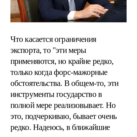
Что касается ограничения
экспорта, то "эти меры
применяются, но крайне редко,
только когда форс-мажорные
обстоятельства. В общем-то, эти
инструменты государство в
полной мере реализовывает. Но
это, подчеркиваю, бывает очень
редко. Надеюсь, в ближайшие