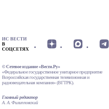
ИС ВЕСТИ
В
СОЦСЕТЯХ
© Сетевое издание «Вести.Ру»
«Федеральное государственное унитарное предприятие
Всероссийская государственная телевизионная и
радиовещательная компания» (ВГТРК).
Главный редактор
А. А. Филипповский