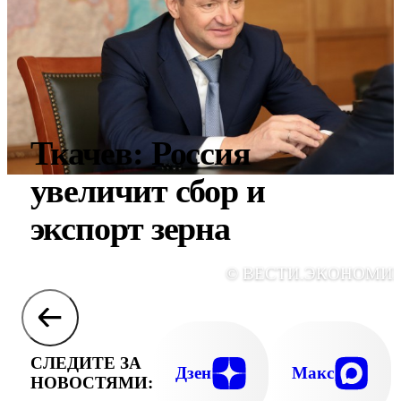
Ткачев: Россия
увеличит сбор и
экспорт зерна
© ВЕСТИ.ЭКОНОМИ
СЛЕДИТЕ ЗА
Дзен
Макс
НОВОСТЯМИ: