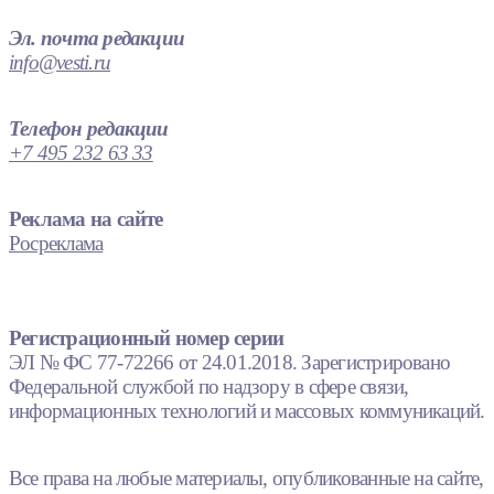
Эл. почта редакции
info@vesti.ru
Телефон редакции
+7 495 232 63 33
Реклама на сайте
Росреклама
Регистрационный номер серии
ЭЛ № ФС 77-72266 от 24.01.2018. Зарегистрировано
Федеральной службой по надзору в сфере связи,
информационных технологий и массовых коммуникаций.
Все права на любые материалы, опубликованные на сайте,