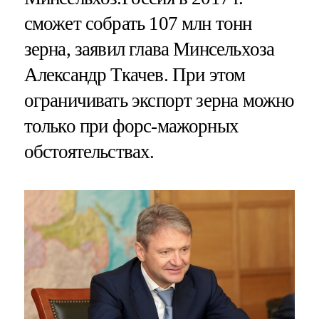
сможет собрать 107 млн тонн
зерна, заявил глава Минсельхоза
Александр Ткачев. При этом
ограничивать экспорт зерна можно
только при форс-мажорных
обстоятельствах.