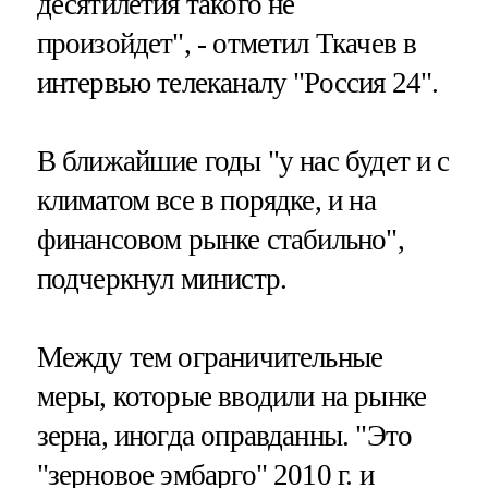
десятилетия такого не
произойдет", - отметил Ткачев в
интервью телеканалу "Россия 24".
В ближайшие годы "у нас будет и с
климатом все в порядке, и на
финансовом рынке стабильно",
подчеркнул министр.
Между тем ограничительные
меры, которые вводили на рынке
зерна, иногда оправданны. "Это
"зерновое эмбарго" 2010 г. и