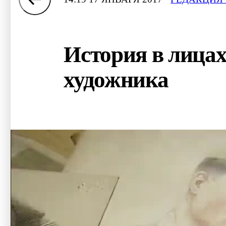
История в лица
художника