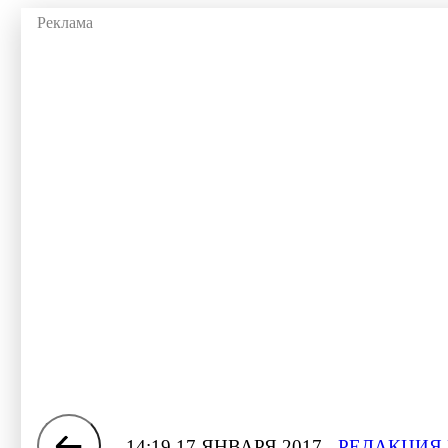
14:19 17 ЯНВАРЯ 2017
РЕДАКЦИЯ 