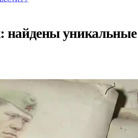
х: найдены уникальные