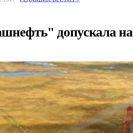
ашнефть" допускала на