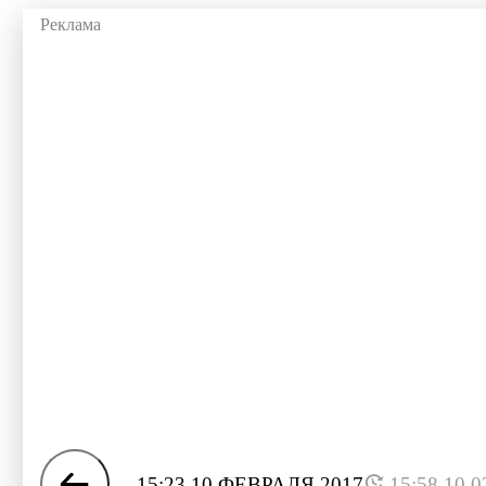
15:23 10 ФЕВРАЛЯ 2017
15:58 10.0