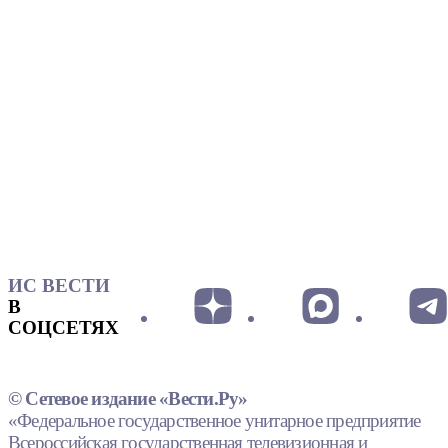
ИС ВЕСТИ
В
СОЦСЕТЯХ
© Сетевое издание «Вести.Ру»
«Федеральное государственное унитарное предприятие
Всероссийская государственная телевизионная и