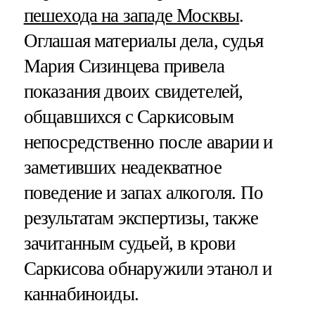
пешехода на западе Москвы
.
Оглашая материалы дела, судья
Мария Сизинцева привела
показания двоих свидетелей,
общавшихся с Саркисовым
непосредственно после аварии и
заметивших неадекватное
поведение и запах алкоголя. По
результатам экспертизы, также
зачитанным судьей, в крови
Саркисова обнаружили этанол и
каннабиноиды.