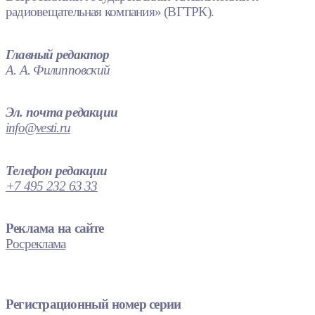
радиовещательная компания» (ВГТРК).
Главный редактор
А. А. Филипповский
Эл. почта редакции
info@vesti.ru
Телефон редакции
+7 495 232 63 33
Реклама на сайте
Росреклама
Регистрационный номер серии