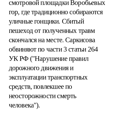
смотровой площадки Воробьевых
гор, где традиционно собираются
уличные гонщики. Сбитый
пешеход от полученных травм
скончался на месте. Саркисова
обвиняют по части 3 статьи 264
УК РФ ("Нарушение правил
дорожного движения и
эксплуатации транспортных
средств, повлекшее по
неосторожности смерть
человека").