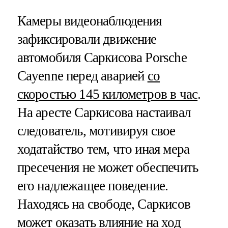
Камеры видеонаблюдения
зафиксировали движение
автомобиля Саркисова Porsche
Cayenne перед аварией
со
скоростью 145 километров в час
.
На аресте Саркисова настаивал
следователь, мотивируя свое
ходатайство тем, что иная мера
пресечения не может обеспечить
его надлежащее поведение.
Находясь на свободе, Саркисов
может оказать влияние на ход