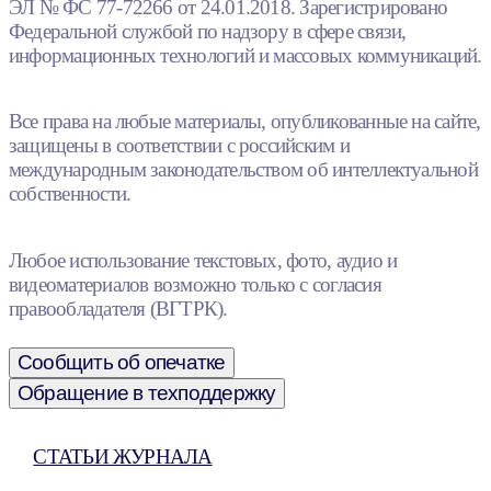
ЭЛ № ФС 77-72266 от 24.01.2018. Зарегистрировано
Федеральной службой по надзору в сфере связи,
информационных технологий и массовых коммуникаций.
Все права на любые материалы, опубликованные на сайте,
защищены в соответствии с российским и
международным законодательством об интеллектуальной
собственности.
Любое использование текстовых, фото, аудио и
видеоматериалов возможно только с согласия
правообладателя (ВГТРК).
Сообщить об опечатке
Обращение в техподдержку
СТАТЬИ ЖУРНАЛА