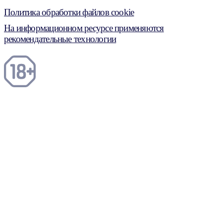
Политика обработки файлов cookie
На информационном ресурсе применяются
рекомендательные технологии