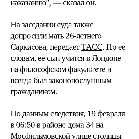
наказанию", — сказал он.
На заседании суда также
допросили мать 26-летнего
Саркисова, передает
ТАСС
. По ее
словам, ее сын учится в Лондоне
на философском факультете и
всегда был законопослушным
гражданином.
По данным следствия, 19 февраля
в 06:50 в районе дома 34 на
Мосфильмовской улице столицы