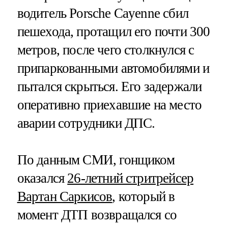
водитель Porsche Cayenne сбил
пешехода, протащил его почти 300
метров, после чего столкнулся с
припаркованными автомобилями и
пытался скрыться. Его задержали
оперативно приехавшие на место
аварии сотрудники ДПС.
По данным СМИ, гонщиком
оказался
26-летний стритрейсер
Вартан Саркисов
, который в
момент ДТП возвращался со