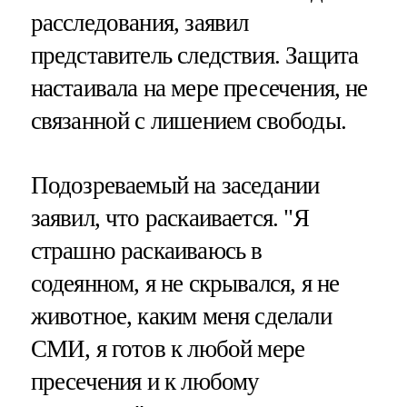
расследования, заявил
представитель следствия. Защита
настаивала на мере пресечения, не
связанной с лишением свободы.
Подозреваемый на заседании
заявил, что раскаивается. "Я
страшно раскаиваюсь в
содеянном, я не скрывался, я не
животное, каким меня сделали
СМИ, я готов к любой мере
пресечения и к любому