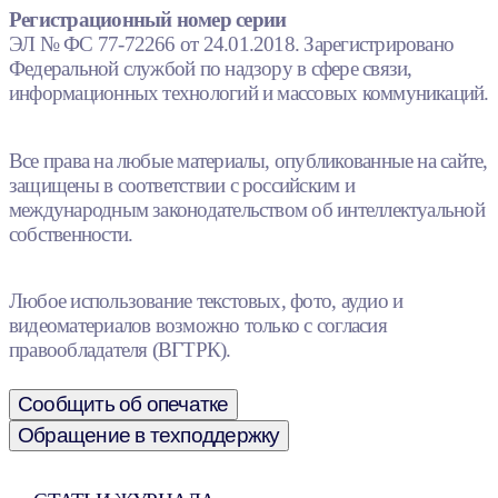
Регистрационный номер серии
ЭЛ № ФС 77-72266 от 24.01.2018. Зарегистрировано
Федеральной службой по надзору в сфере связи,
информационных технологий и массовых коммуникаций.
Все права на любые материалы, опубликованные на сайте,
защищены в соответствии с российским и
международным законодательством об интеллектуальной
собственности.
Любое использование текстовых, фото, аудио и
видеоматериалов возможно только с согласия
правообладателя (ВГТРК).
Сообщить об опечатке
Обращение в техподдержку