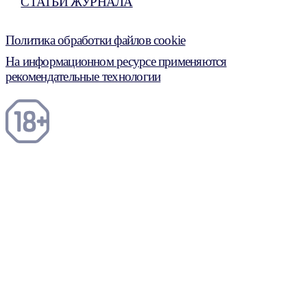
СТАТЬИ ЖУРНАЛА
Политика обработки файлов cookie
На информационном ресурсе применяются
рекомендательные технологии