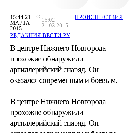
15:44 21
ПРОИСШЕСТВИЯ
16:02
МАРТА
21.03.2015
2015
РЕДАКЦИЯ ВЕСТИ.РУ
В центре Нижнего Новгорода
прохожие обнаружили
артиллерийский снаряд. Он
оказался современным и боевым.
В центре Нижнего Новгорода
прохожие обнаружили
артиллерийский снаряд. Он