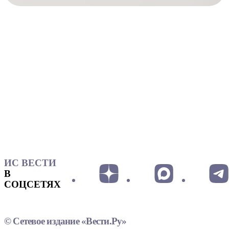
ИС ВЕСТИ
В
СОЦСЕТЯХ
© Сетевое издание «Вести.Ру»