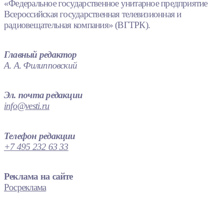
«Федеральное государственное унитарное предприятие
Всероссийская государственная телевизионная и
радиовещательная компания» (ВГТРК).
Главный редактор
А. А. Филипповский
Эл. почта редакции
info@vesti.ru
Телефон редакции
+7 495 232 63 33
Реклама на сайте
Росреклама