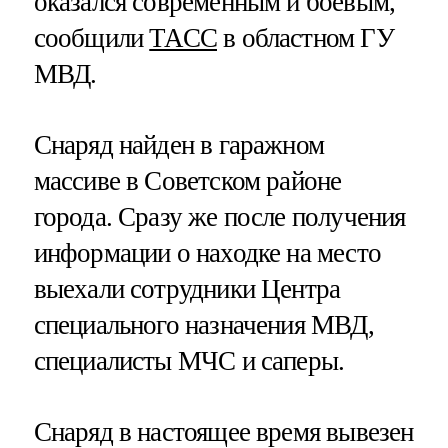
оказался современным и боевым,
сообщили
ТАСС
в областном ГУ
МВД.
Снаряд найден в гаражном
массиве в Советском районе
города. Сразу же после получения
информации о находке на место
выехали сотрудники Центра
специального назначения МВД,
специалисты МЧС и саперы.
Снаряд в настоящее время вывезен