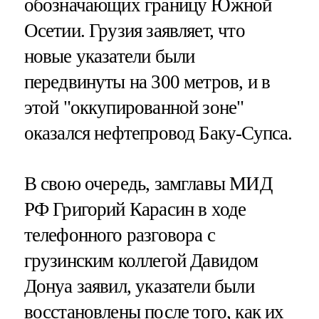
обозначающих границу Южной
Осетии. Грузия заявляет, что
новые указатели были
передвинуты на 300 метров, и в
этой "оккупированной зоне"
оказался нефтепровод Баку-Супса.
В свою очередь, замглавы МИД
РФ Григорий Карасин в ходе
телефонного разговора с
грузинским коллегой Давидом
Донуа заявил, указатели были
восстановлены после того, как их