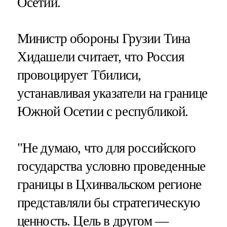
Осетии.
Министр обороны Грузии Тина
Хидашели считает, что Россия
провоцирует Тбилиси,
устанавливая указатели на границе
Южной Осетии с республикой.
"Не думаю, что для российского
государства условно проведенные
границы в Цхинвальском регионе
представляли бы стратегическую
ценность. Цель в другом —