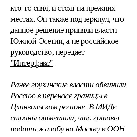
кто-то снял, и стоят на прежних
местах. Он также подчеркнул, что
данное решение приняли власти
Южной Осетии, а не российское
руководство, передает
"Интерфакс"
.
Ранее грузинские власти обвинили
Россию в переносе границы в
Цхинвальском регионе. В МИДе
страны отметили, что готовы
подать жалобу на Москву в ООН