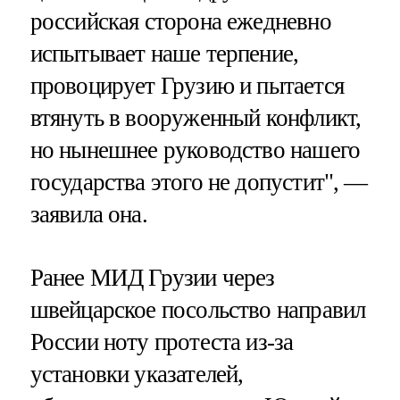
российская сторона ежедневно
испытывает наше терпение,
провоцирует Грузию и пытается
втянуть в вооруженный конфликт,
но нынешнее руководство нашего
государства этого не допустит", —
заявила она.
Ранее МИД Грузии через
швейцарское посольство направил
России ноту протеста из-за
установки указателей,