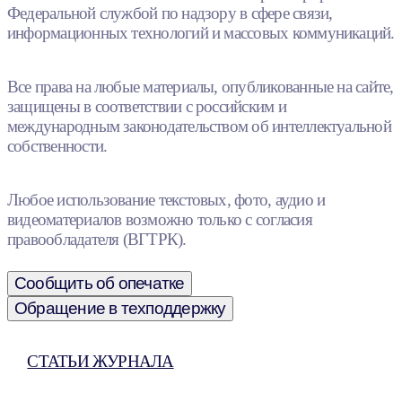
Федеральной службой по надзору в сфере связи,
информационных технологий и массовых коммуникаций.
Все права на любые материалы, опубликованные на сайте,
защищены в соответствии с российским и
международным законодательством об интеллектуальной
собственности.
Любое использование текстовых, фото, аудио и
видеоматериалов возможно только с согласия
правообладателя (ВГТРК).
Сообщить об опечатке
Обращение в техподдержку
СТАТЬИ ЖУРНАЛА