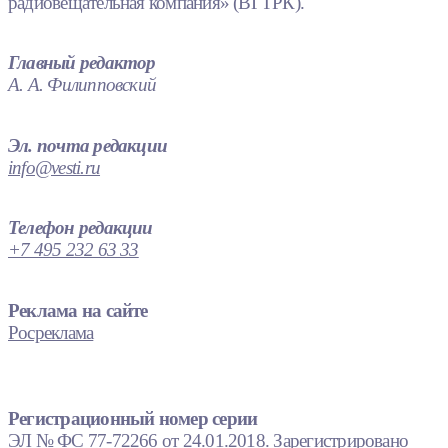
радиовещательная компания» (ВГТРК).
Главный редактор
А. А. Филипповский
Эл. почта редакции
info@vesti.ru
Телефон редакции
+7 495 232 63 33
Реклама на сайте
Росреклама
Регистрационный номер серии
ЭЛ № ФС 77-72266 от 24.01.2018. Зарегистрировано