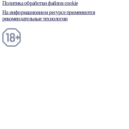
Политика обработки файлов cookie
На информационном ресурсе применяются
рекомендательные технологии