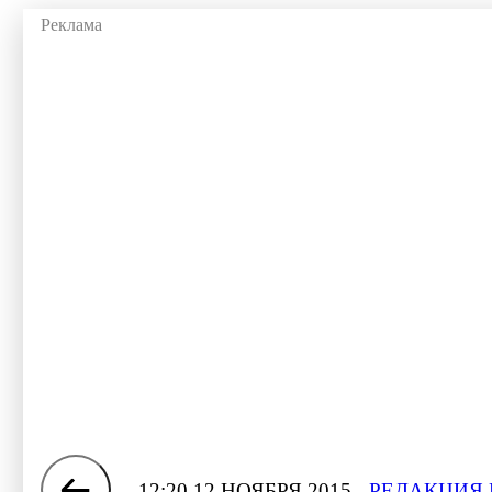
12:20 12 НОЯБРЯ 2015
РЕДАКЦИЯ 