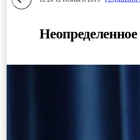
Неопределенное