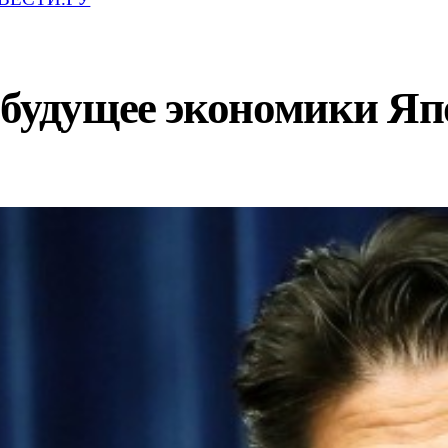
 будущее экономики Я