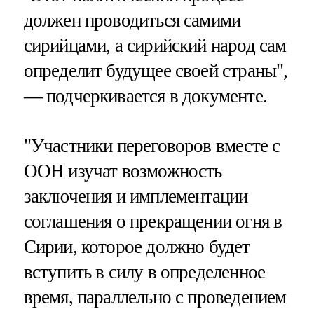
должен проводиться самими
сирийцами, а сирийский народ сам
определит будущее своей страны",
— подчеркивается в документе.
"Участники переговоров вместе с
ООН изучат возможность
заключения и имплементации
соглашения о прекращении огня в
Сирии, которое должно будет
вступить в силу в определенное
время, параллельно с проведением