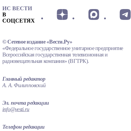
ИС ВЕСТИ
В
СОЦСЕТЯХ
© Сетевое издание «Вести.Ру»
«Федеральное государственное унитарное предприятие
Всероссийская государственная телевизионная и
радиовещательная компания» (ВГТРК).
Главный редактор
А. А. Филипповский
Эл. почта редакции
info@vesti.ru
Телефон редакции