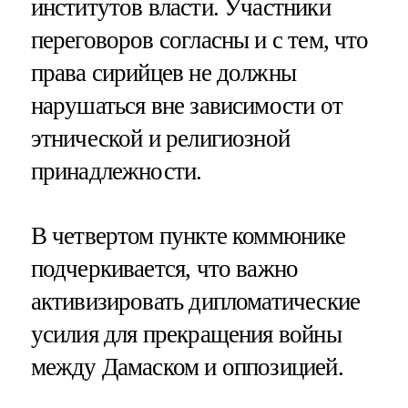
институтов власти. Участники
переговоров согласны и с тем, что
права сирийцев не должны
нарушаться вне зависимости от
этнической и религиозной
принадлежности.
В четвертом пункте коммюнике
подчеркивается, что важно
активизировать дипломатические
усилия для прекращения войны
между Дамаском и оппозицией.