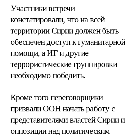
Участники встречи
констатировали, что на всей
территории Сирии должен быть
обеспечен доступ к гуманитарной
помощи, а ИГ и другие
террористические группировки
необходимо победить.
Кроме того переговорщики
призвали ООН начать работу с
представителями властей Сирии и
оппозиции над политическим