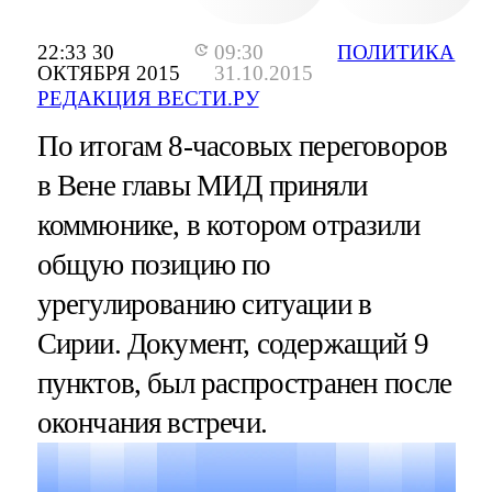
22:33 30
09:30
ПОЛИТИКА
ОКТЯБРЯ 2015
31.10.2015
РЕДАКЦИЯ ВЕСТИ.РУ
По итогам 8-часовых переговоров
в Вене главы МИД приняли
коммюнике, в котором отразили
общую позицию по
урегулированию ситуации в
Сирии. Документ, содержащий 9
пунктов, был распространен после
окончания встречи.