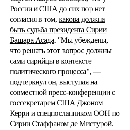
России и США до сих пор нет
согласия в том,
какова должна
быть судьба президента Сирии
Башара Асада
. "Мы убеждены,
что решать этот вопрос должны
сами сирийцы в контексте
политического процесса", —
подчеркнул он, выступая на
совместной пресс-конференции с
госсекретарем США Джоном
Керри и спецпосланником ООН по
Сирии Стаффаном де Мистурой.