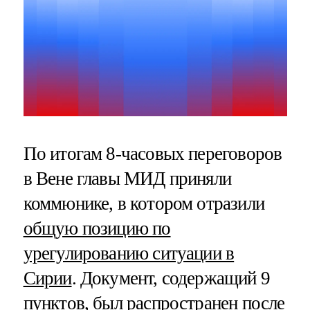
По итогам 8-часовых переговоров
в Вене главы МИД приняли
коммюнике, в котором отразили
общую позицию по
урегулированию ситуации в
Сирии
. Документ, содержащий 9
пунктов, был распространен после