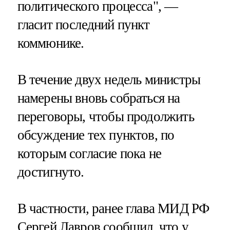
политического процесса", —
гласит последний пункт
коммюнике.
В течение двух недель министры
намерены вновь собраться на
переговоры, чтобы продолжить
обсуждение тех пунктов, по
которым согласие пока не
достигнуто.
В частности, ранее глава МИД РФ
Сергей Лавров сообщил, что у