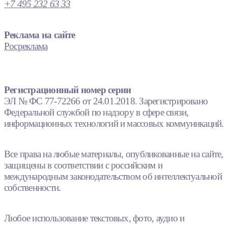
+7 495 232 63 33
Реклама на сайте
Росреклама
Регистрационный номер серии
ЭЛ № ФС 77-72266 от 24.01.2018. Зарегистрировано
Федеральной службой по надзору в сфере связи,
информационных технологий и массовых коммуникаций.
Все права на любые материалы, опубликованные на сайте,
защищены в соответствии с российским и
международным законодательством об интеллектуальной
собственности.
Любое использование текстовых, фото, аудио и