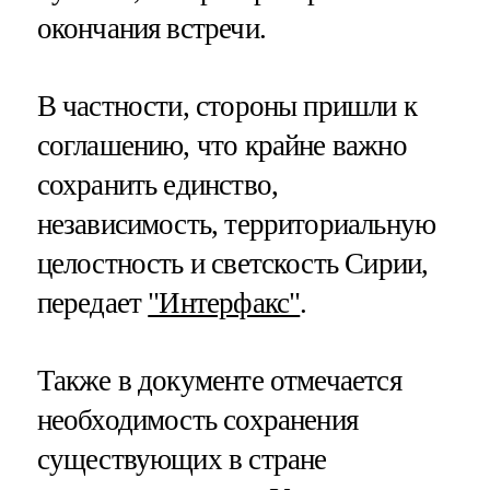
окончания встречи.
В частности, стороны пришли к
соглашению, что крайне важно
сохранить единство,
независимость, территориальную
целостность и светскость Сирии,
передает
"Интерфакс"
.
Также в документе отмечается
необходимость сохранения
существующих в стране