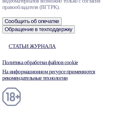
видеоматериалов возможно только с согласия
правообладателя (ВГТРК).
Сообщить об опечатке
Обращение в техподдержку
СТАТЬИ ЖУРНАЛА
Политика обработки файлов cookie
На информационном ресурсе применяются
рекомендательные технологии