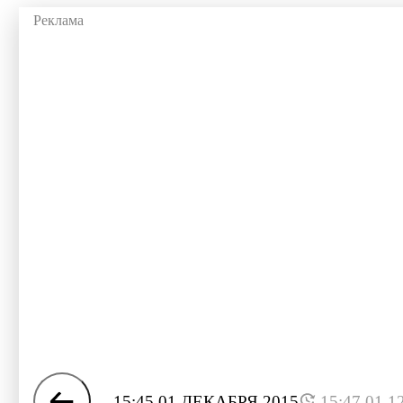
15:45 01 ДЕКАБРЯ 2015
15:47 01.1