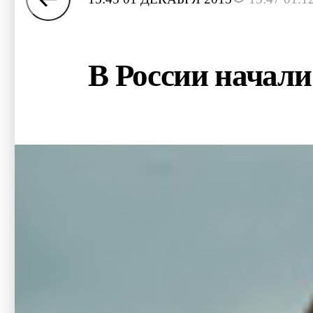
В России начали