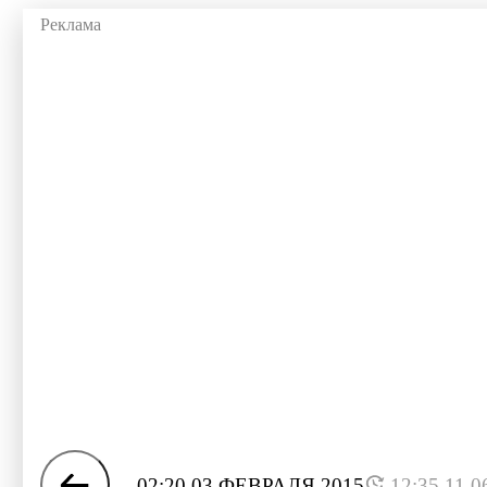
02:20 03 ФЕВРАЛЯ 2015
12:35 11.0