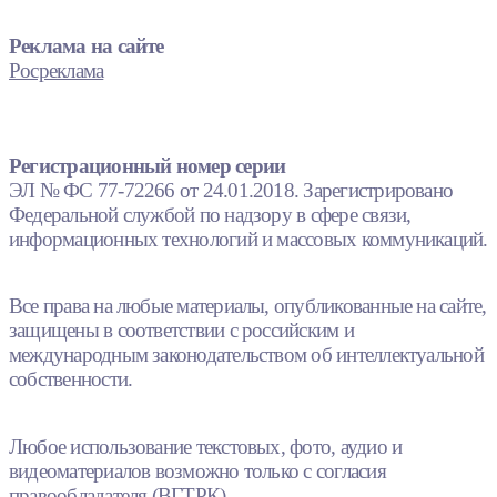
Реклама на сайте
Росреклама
Регистрационный номер серии
ЭЛ № ФС 77-72266 от 24.01.2018. Зарегистрировано
Федеральной службой по надзору в сфере связи,
информационных технологий и массовых коммуникаций.
Все права на любые материалы, опубликованные на сайте,
защищены в соответствии с российским и
международным законодательством об интеллектуальной
собственности.
Любое использование текстовых, фото, аудио и
видеоматериалов возможно только с согласия
правообладателя (ВГТРК).