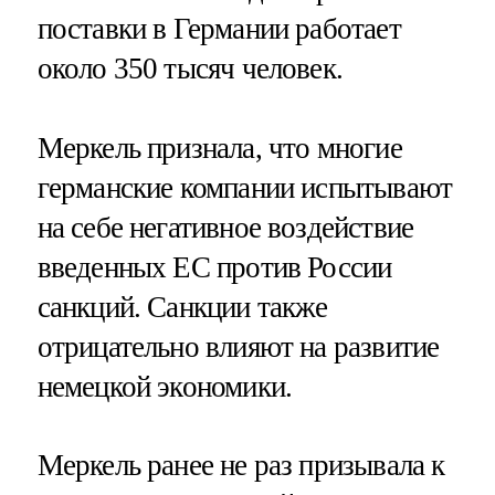
поставки в Германии работает
около 350 тысяч человек.
Меркель признала, что многие
германские компании испытывают
на себе негативное воздействие
введенных ЕС против России
санкций. Санкции также
отрицательно влияют на развитие
немецкой экономики.
Меркель ранее не раз призывала к