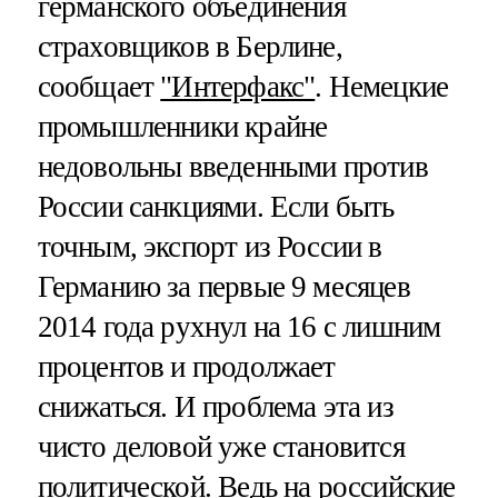
германского объединения
страховщиков в Берлине,
сообщает
"Интерфакс"
. Немецкие
промышленники крайне
недовольны введенными против
России санкциями. Если быть
точным, экспорт из России в
Германию за первые 9 месяцев
2014 года рухнул на 16 с лишним
процентов и продолжает
снижаться. И проблема эта из
чисто деловой уже становится
политической. Ведь на российские