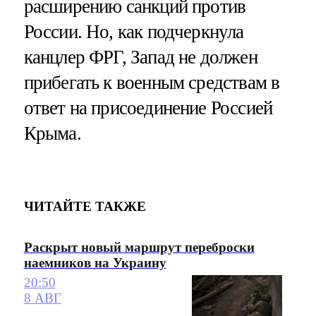
расширению санкций против
России. Но, как подчеркнула
канцлер ФРГ, Запад не должен
прибегать к военным средствам в
ответ на присоединение Россией
Крыма.
ЧИТАЙТЕ ТАКЖЕ
Раскрыт новый маршрут переброски
наемников на Украину
20:50
8 АВГ