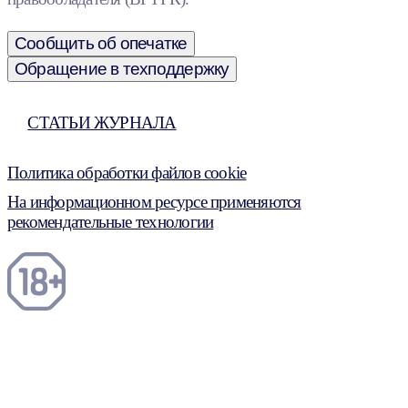
Сообщить об опечатке
Обращение в техподдержку
СТАТЬИ ЖУРНАЛА
Политика обработки файлов cookie
На информационном ресурсе применяются
рекомендательные технологии