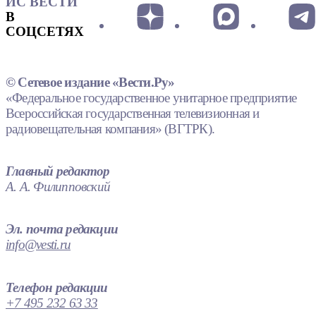
ИС ВЕСТИ
В
СОЦСЕТЯХ
© Сетевое издание «Вести.Ру»
«Федеральное государственное унитарное предприятие
Всероссийская государственная телевизионная и
радиовещательная компания» (ВГТРК).
Главный редактор
А. А. Филипповский
Эл. почта редакции
info@vesti.ru
Телефон редакции
+7 495 232 63 33