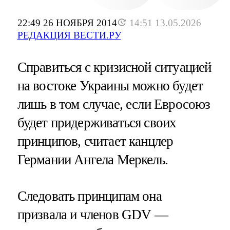
22:49 26 НОЯБРЯ 2014
14:51 13.05.2026
РЕДАКЦИЯ ВЕСТИ.РУ
Справиться с кризисной ситуацией
на востоке Украины можно будет
лишь в том случае, если Евросоюз
будет придерживаться своих
принципов, считает канцлер
Германии Ангела Меркель.
Следовать принципам она
призвала и членов GDV —