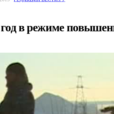
 год в режиме повышен