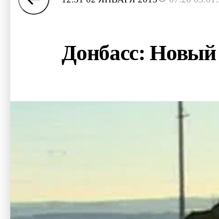
Донбасс: Новый