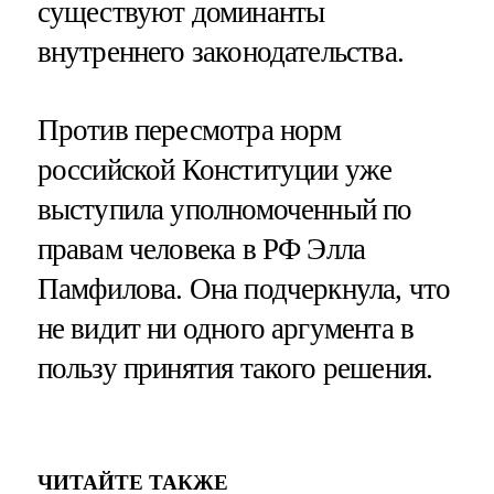
существуют доминанты
внутреннего законодательства.
Против пересмотра норм
российской Конституции уже
выступила уполномоченный по
правам человека в РФ Элла
Памфилова. Она подчеркнула, что
не видит ни одного аргумента в
пользу принятия такого решения.
ЧИТАЙТЕ ТАКЖЕ