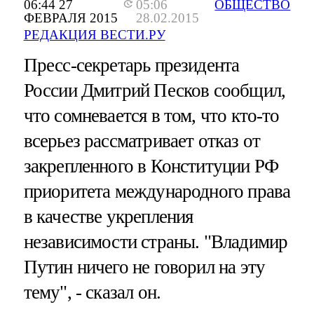
06:44 27
05:06
ОБЩЕСТВО
ФЕВРАЛЯ 2015
28.02.2015
РЕДАКЦИЯ ВЕСТИ.РУ
Пресс-секретарь президента
России Дмитрий Песков сообщил,
что сомневается в том, что кто-то
всерьез рассматривает отказ от
закрепленного в Конституции РФ
приоритета международного права
в качестве укрепления
независимости страны. "Владимир
Путин ничего не говорил на эту
тему", - сказал он.