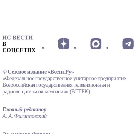
ИС ВЕСТИ
В
СОЦСЕТЯХ
© Сетевое издание «Вести.Ру»
«Федеральное государственное унитарное предприятие
Всероссийская государственная телевизионная и
радиовещательная компания» (ВГТРК).
Главный редактор
А. А. Филипповский