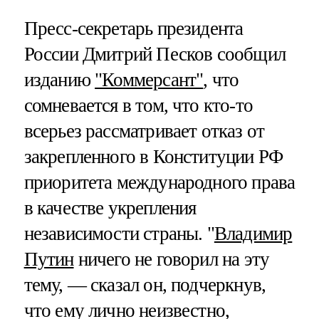
Пресс-секретарь президента
России Дмитрий Песков сообщил
изданию
"Коммерсант"
, что
сомневается в том, что кто-то
всерьез рассматривает отказ от
закрепленного в Конституции РФ
приоритета международного права
в качестве укрепления
независимости страны. "
Владимир
Путин
ничего не говорил на эту
тему, — сказал он, подчеркнув,
что ему лично неизвестно,