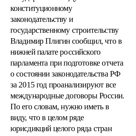
конституционному
законодательству и
государственному строительству
Владимир Плигин сообщил, что в
нижней палате российского
парламента при подготовке отчета
о состоянии законодательства РФ
за 2015 год проанализируют все
международные договоры России.
По его словам, нужно иметь в
виду, что в целом ряде
юрисдикций целого ряда стран