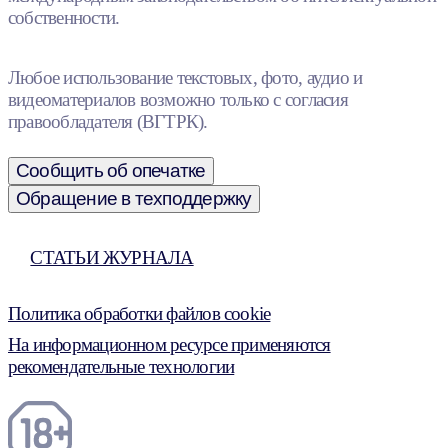
собственности.
Любое использование текстовых, фото, аудио и
видеоматериалов возможно только с согласия
правообладателя (ВГТРК).
Сообщить об опечатке
Обращение в техподдержку
СТАТЬИ ЖУРНАЛА
Политика обработки файлов cookie
На информационном ресурсе применяются
рекомендательные технологии