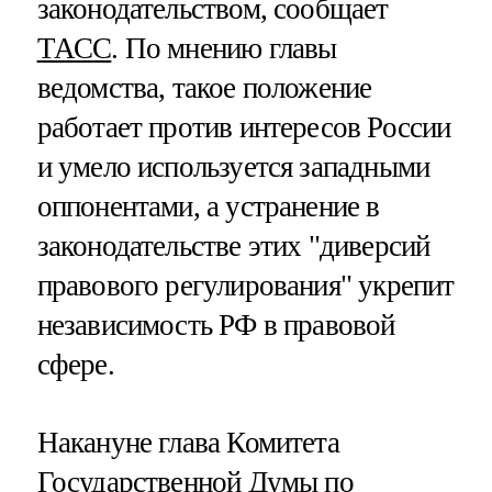
законодательством, сообщает
ТАСС
. По мнению главы
ведомства, такое положение
работает против интересов России
и умело используется западными
оппонентами, а устранение в
законодательстве этих "диверсий
правового регулирования" укрепит
независимость РФ в правовой
сфере.
Накануне глава Комитета
Государственной Думы по