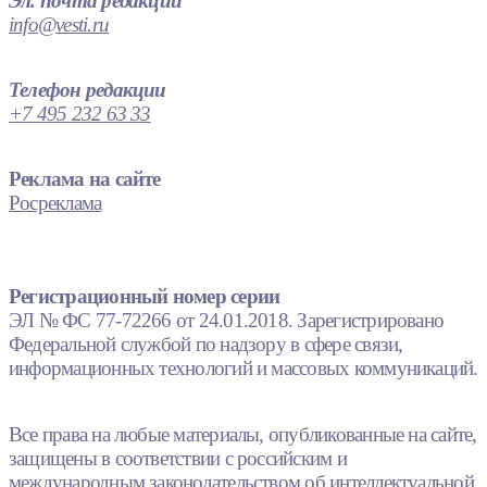
Эл. почта редакции
info@vesti.ru
Телефон редакции
+7 495 232 63 33
Реклама на сайте
Росреклама
Регистрационный номер серии
ЭЛ № ФС 77-72266 от 24.01.2018. Зарегистрировано
Федеральной службой по надзору в сфере связи,
информационных технологий и массовых коммуникаций.
Все права на любые материалы, опубликованные на сайте,
защищены в соответствии с российским и
международным законодательством об интеллектуальной