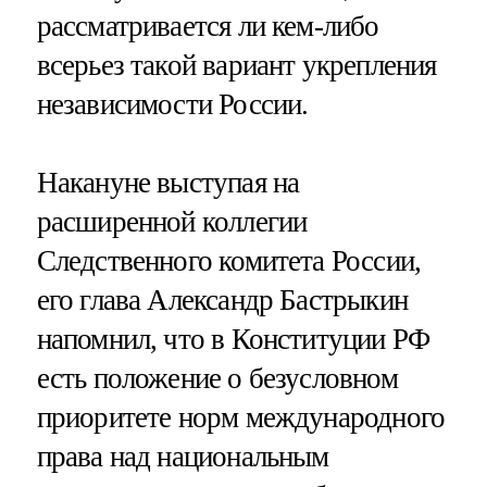
рассматривается ли кем-либо
всерьез такой вариант укрепления
независимости России.
Накануне выступая на
расширенной коллегии
Следственного комитета России,
его глава Александр Бастрыкин
напомнил, что в Конституции РФ
есть положение о безусловном
приоритете норм международного
права над национальным