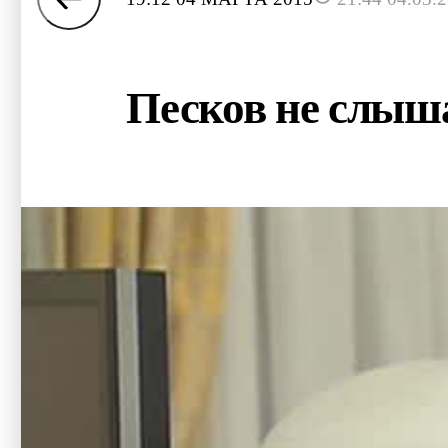
Песков не слыша