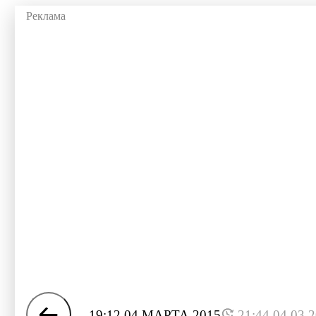
19:12 04 МАРТА 2015
21:44 04.03.