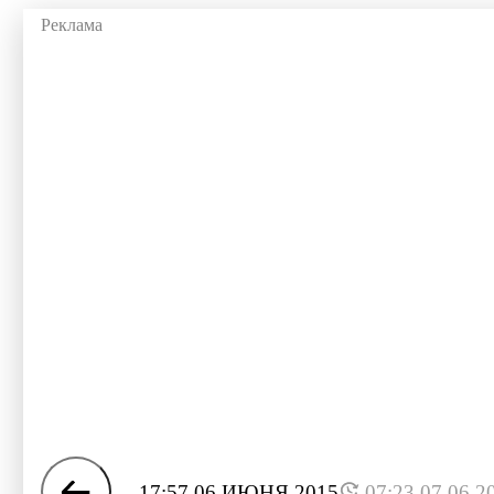
17:57 06 ИЮНЯ 2015
07:23 07.06.2