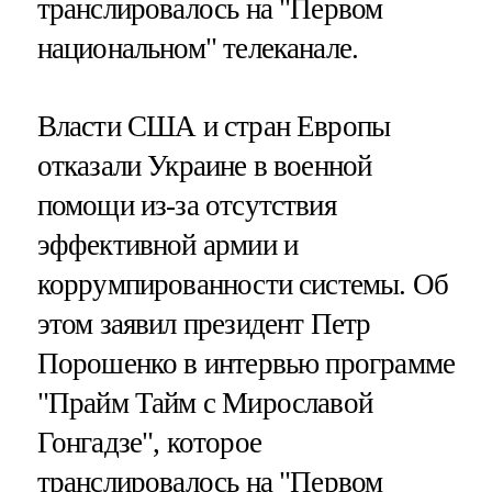
транслировалось на "Первом
национальном" телеканале.
Власти США и стран Европы
отказали Украине в военной
помощи из-за отсутствия
эффективной армии и
коррумпированности системы. Об
этом заявил президент Петр
Порошенко в интервью программе
"Прайм Тайм с Мирославой
Гонгадзе", которое
транслировалось на "Первом