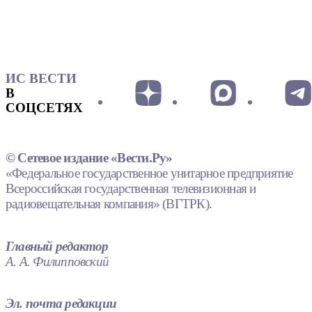
ИС ВЕСТИ
В
СОЦСЕТЯХ
© Сетевое издание «Вести.Ру»
«Федеральное государственное унитарное предприятие
Всероссийская государственная телевизионная и
радиовещательная компания» (ВГТРК).
Главный редактор
А. А. Филипповский
Эл. почта редакции