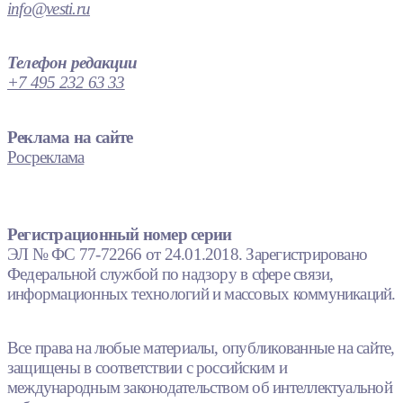
info@vesti.ru
Телефон редакции
+7 495 232 63 33
Реклама на сайте
Росреклама
Регистрационный номер серии
ЭЛ № ФС 77-72266 от 24.01.2018. Зарегистрировано
Федеральной службой по надзору в сфере связи,
информационных технологий и массовых коммуникаций.
Все права на любые материалы, опубликованные на сайте,
защищены в соответствии с российским и
международным законодательством об интеллектуальной