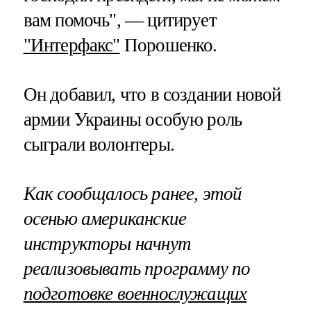
вам помочь", — цитирует
"Интерфакс"
Порошенко.
Он добавил, что в создании новой
армии Украины особую роль
сыграли волонтеры.
Как сообщалось ранее, этой
осенью американские
инструкторы начнут
реализовывать программу по
подготовке военнослужащих