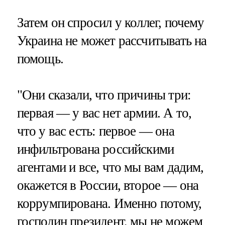
Затем он спросил у коллег, почему
Украина не может рассчитывать на
помощь.
"Они сказали, что причины три:
первая — у вас нет армии. А то,
что у вас есть: первое — она
инфильтрована российскими
агентами и все, что мы вам дадим,
окажется в России, второе — она
коррумпирована. Именно потому,
господин президент, мы не можем