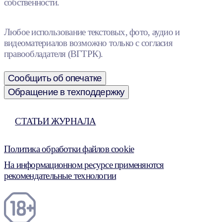
собственности.
Любое использование текстовых, фото, аудио и
видеоматериалов возможно только с согласия
правообладателя (ВГТРК).
Сообщить об опечатке
Обращение в техподдержку
СТАТЬИ ЖУРНАЛА
Политика обработки файлов cookie
На информационном ресурсе применяются
рекомендательные технологии