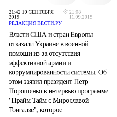
21:42 10 СЕНТЯБРЯ
21:08
2015
11.09.2015
РЕДАКЦИЯ ВЕСТИ.РУ
Власти США и стран Европы
отказали Украине в военной
помощи из-за отсутствия
эффективной армии и
коррумпированности системы. Об
этом заявил президент Петр
Порошенко в интервью программе
"Прайм Тайм с Мирославой
Гонгадзе", которое