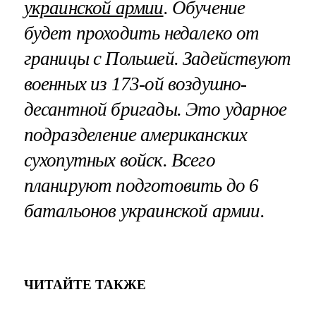
украинской армии
. Обучение
будет проходить недалеко от
границы с Польшей. Задействуют
военных из 173-ой воздушно-
десантной бригады. Это ударное
подразделение американских
сухопутных войск. Всего
планируют подготовить до 6
батальонов украинской армии.
ЧИТАЙТЕ ТАКЖЕ