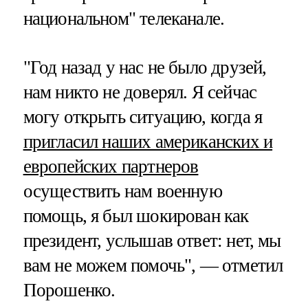
национальном" телеканале.
"Год назад у нас не было друзей,
нам никто не доверял. Я сейчас
могу открыть ситуацию, когда я
пригласил наших американских и
европейских партнеров
осуществить нам военную
помощь, я был шокирован как
президент, услышав ответ: нет, мы
вам не можем помочь", — отметил
Порошенко.