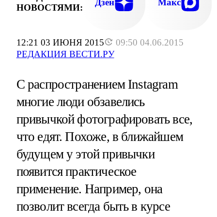
Дзен
Макс
НОВОСТЯМИ:
12:21 03 ИЮНЯ 2015
09:50 04.06.2015
РЕДАКЦИЯ ВЕСТИ.РУ
С распространением Instagram
многие люди обзавелись
привычкой фотографировать все,
что едят. Похоже, в ближайшем
будущем у этой привычки
появится практическое
применение. Например, она
позволит всегда быть в курсе