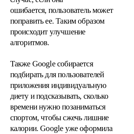
ошибается, пользователь может
поправить ее. Таким образом
происходит улучшение
алгоритмов.
Также Google собирается
подбирать для пользователей
приложения индивидуальную
диету и подсказывать, сколько
времени нужно позаниматься
спортом, чтобы сжечь лишние
калории. Google уже оформила