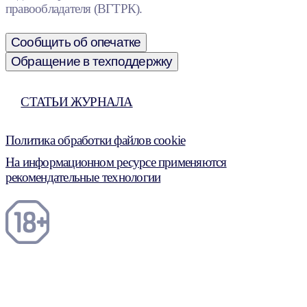
правообладателя (ВГТРК).
Сообщить об опечатке
Обращение в техподдержку
СТАТЬИ ЖУРНАЛА
Политика обработки файлов cookie
На информационном ресурсе применяются
рекомендательные технологии