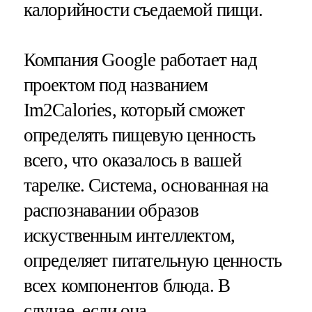
калорийности съедаемой пищи.
Компания Google работает над
проектом под названием
Im2Calories, который сможет
определять пищевую ценность
всего, что оказалось в вашей
тарелке. Система, основанная на
распознавании образов
искуственным интеллектом,
определяет питательную ценность
всех компонентов блюда. В
случае, если она