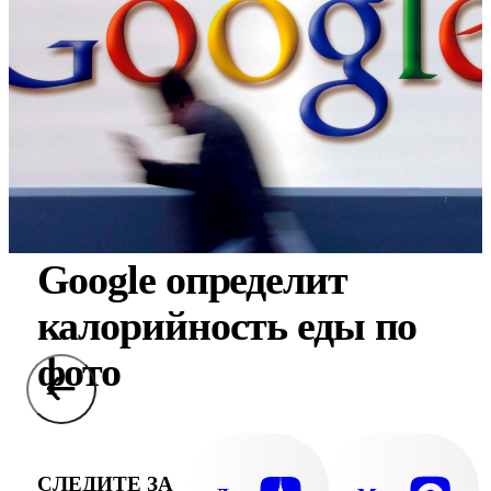
Google определит
калорийность еды по
фото
СЛЕДИТЕ ЗА