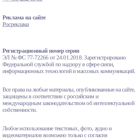
Реклама на сайте
Росреклама
Регистрационный номер серии
ЭЛ № ФС 77-72266 от 24.01.2018. Зарегистрировано
Федеральной службой по надзору в сфере связи,
информационных технологий и массовых коммуникаций.
Все права на любые материалы, опубликованные на сайте,
защищены в соответствии с российским и
международным законодательством об интеллектуальной
собственности.
Любое использование текстовых, фото, аудио и
видеоматериалов возможно только с согласия