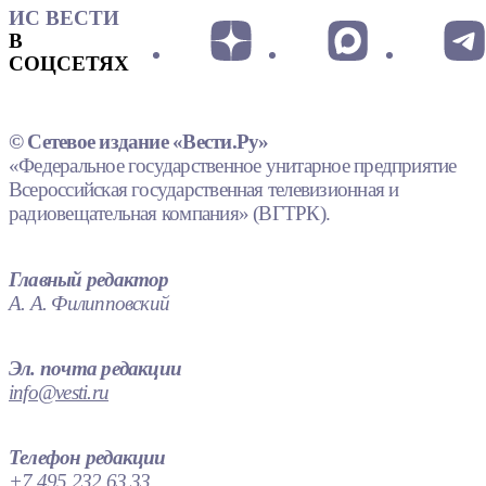
ИС ВЕСТИ
В
СОЦСЕТЯХ
© Сетевое издание «Вести.Ру»
«Федеральное государственное унитарное предприятие
Всероссийская государственная телевизионная и
радиовещательная компания» (ВГТРК).
Главный редактор
А. А. Филипповский
Эл. почта редакции
info@vesti.ru
Телефон редакции
+7 495 232 63 33