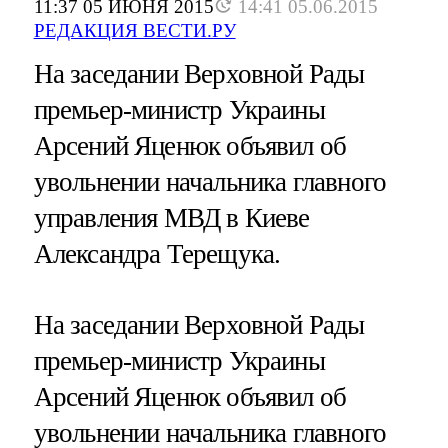
11:37 05 ИЮНЯ 2015
14:41 05.06.2015
РЕДАКЦИЯ ВЕСТИ.РУ
На заседании Верховной Рады
премьер-министр Украины
Арсений Яценюк объявил об
увольнении начальника главного
управления МВД в Киеве
Александра Терещука.
На заседании Верховной Рады
премьер-министр Украины
Арсений Яценюк объявил об
увольнении начальника главного