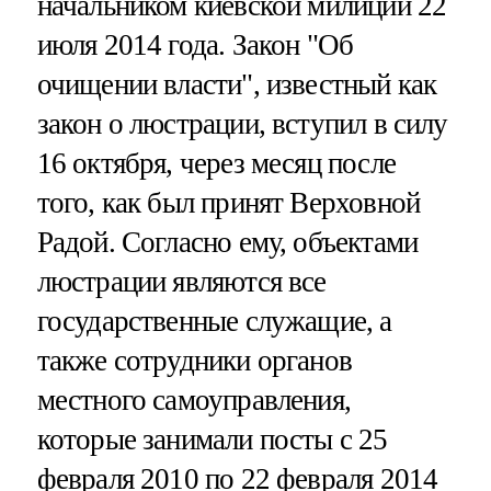
начальником киевской милиции 22
июля 2014 года. Закон "Об
очищении власти", известный как
закон о люстрации, вступил в силу
16 октября, через месяц после
того, как был принят Верховной
Радой. Согласно ему, объектами
люстрации являются все
государственные служащие, а
также сотрудники органов
местного самоуправления,
которые занимали посты с 25
февраля 2010 по 22 февраля 2014