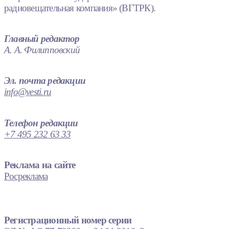
радиовещательная компания» (ВГТРК).
Главный редактор
А. А. Филипповский
Эл. почта редакции
info@vesti.ru
Телефон редакции
+7 495 232 63 33
Реклама на сайте
Росреклама
Регистрационный номер серии