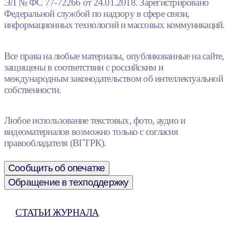
ЭЛ № ФС 77-72266 от 24.01.2018. Зарегистрировано
Федеральной службой по надзору в сфере связи,
информационных технологий и массовых коммуникаций.
Все права на любые материалы, опубликованные на сайте,
защищены в соответствии с российским и
международным законодательством об интеллектуальной
собственности.
Любое использование текстовых, фото, аудио и
видеоматериалов возможно только с согласия
правообладателя (ВГТРК).
Сообщить об опечатке
Обращение в техподдержку
СТАТЬИ ЖУРНАЛА