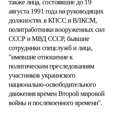
также лица, состоявшие до 19
августа 1991 года на руководящих
должностях в КПСС и ВЛКСМ,
политработники вооруженных сил
СССР и МВД СССР, бывшие
сотрудники спецслужб и лица,
"имевшие отношение к
политическим преследованиям
участников украинского
национально-освободительного
движения времен Второй мировой
войны и послевоенного времени".