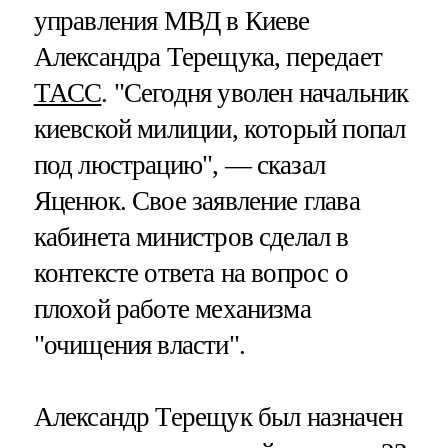
управления МВД в Киеве
Александра Терещука, передает
ТАСС
. "Сегодня уволен начальник
киевской милиции, который попал
под люстрацию", — сказал
Яценюк. Свое заявление глава
кабинета министров сделал в
контексте ответа на вопрос о
плохой работе механизма
"очищения власти".
Александр Терещук был назначен