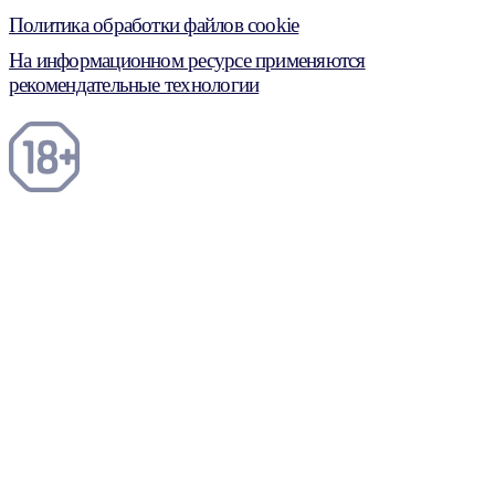
Политика обработки файлов cookie
На информационном ресурсе применяются
рекомендательные технологии