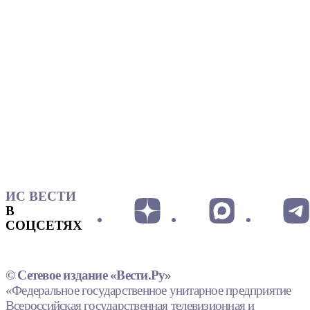
ИС ВЕСТИ
В
СОЦСЕТЯХ
© Сетевое издание «Вести.Ру»
«Федеральное государственное унитарное предприятие
Всероссийская государственная телевизионная и