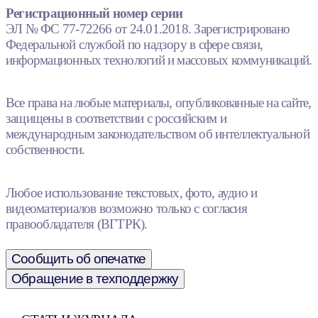
Регистрационный номер серии
ЭЛ № ФС 77-72266 от 24.01.2018. Зарегистрировано
Федеральной службой по надзору в сфере связи,
информационных технологий и массовых коммуникаций.
Все права на любые материалы, опубликованные на сайте,
защищены в соответствии с российским и
международным законодательством об интеллектуальной
собственности.
Любое использование текстовых, фото, аудио и
видеоматериалов возможно только с согласия
правообладателя (ВГТРК).
Сообщить об опечатке
Обращение в техподдержку