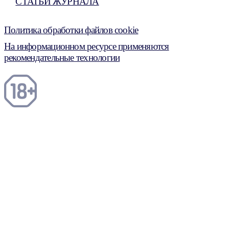
СТАТЬИ ЖУРНАЛА
Политика обработки файлов cookie
На информационном ресурсе применяются
рекомендательные технологии