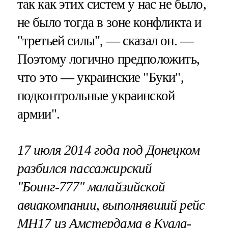
так как этих систем у нас не было,
не было тогда в зоне конфликта и
"третьей силы", — сказал он. —
Поэтому логично предположить,
что это — украинские "Буки",
подконтрольные украинской
армии".
17 июля 2014 года под Донецком
разбился пассажирский
"Боинг-777" малайзийской
авиакомпании, выполнявший рейс
МН17 из Амстердама в Куала-