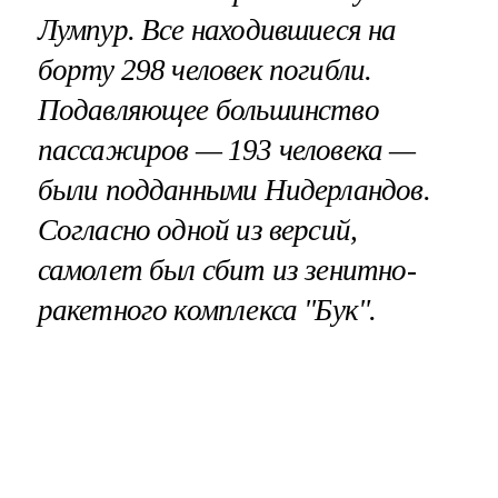
Лумпур. Все находившиеся на
борту 298 человек погибли.
Подавляющее большинство
пассажиров — 193 человека —
были подданными Нидерландов.
Согласно одной из версий,
самолет был сбит из зенитно-
ракетного комплекса "Бук".