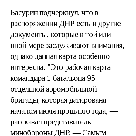
Басурин подчеркнул, что в
распоряжении ДНР есть и другие
документы, которые в той или
иной мере заслуживают внимания,
однако данная карта особенно
интересна. "Это рабочая карта
командира 1 батальона 95
отдельной аэромобильной
бригады, которая датирована
началом июля прошлого года, —
рассказал представитель
минобороны ДНР. — Самым