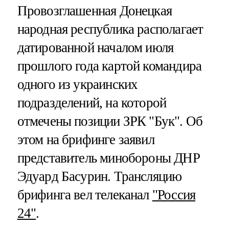
Провозглашенная Донецкая
народная республика располагает
датированной началом июля
прошлого года картой командира
одного из украинских
подразделений, на которой
отмечены позиции ЗРК "Бук". Об
этом на брифинге заявил
представитель минобороны ДНР
Эдуард Басурин. Трансляцию
брифинга вел телеканал
"Россия
24"
.