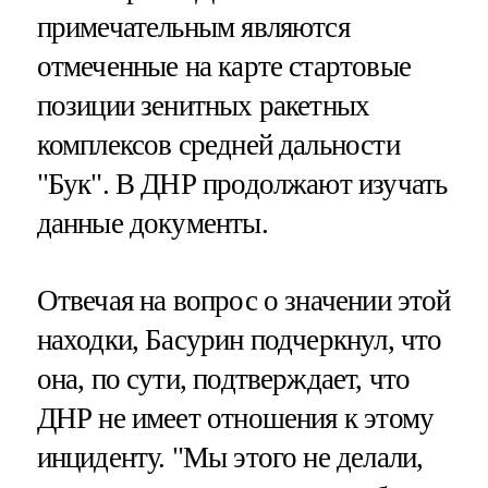
примечательным являются
отмеченные на карте стартовые
позиции зенитных ракетных
комплексов средней дальности
"Бук". В ДНР продолжают изучать
данные документы.
Отвечая на вопрос о значении этой
находки, Басурин подчеркнул, что
она, по сути, подтверждает, что
ДНР не имеет отношения к этому
инциденту. "Мы этого не делали,