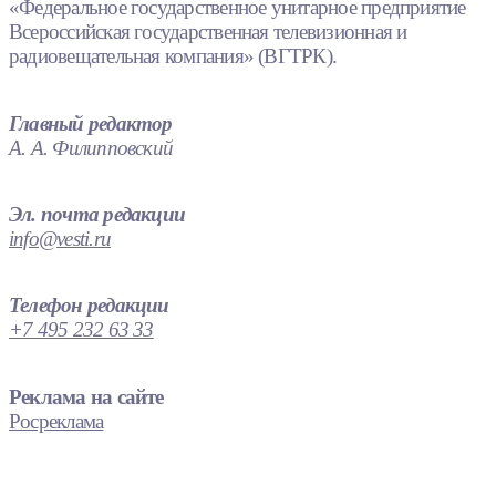
«Федеральное государственное унитарное предприятие
Всероссийская государственная телевизионная и
радиовещательная компания» (ВГТРК).
Главный редактор
А. А. Филипповский
Эл. почта редакции
info@vesti.ru
Телефон редакции
+7 495 232 63 33
Реклама на сайте
Росреклама