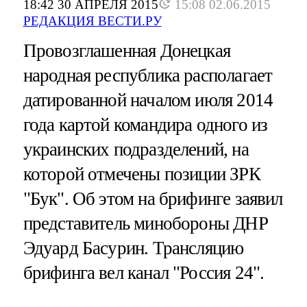
18:42 30 АПРЕЛЯ 2015
15:08 02.06.2015
РЕДАКЦИЯ ВЕСТИ.РУ
Провозглашенная Донецкая
народная республика располагает
датированной началом июля 2014
года картой командира одного из
украинских подразделений, на
которой отмечены позиции ЗРК
"Бук". Об этом на брифинге заявил
представитель минобороны ДНР
Эдуард Басурин. Трансляцию
брифинга вел канал "Россия 24".