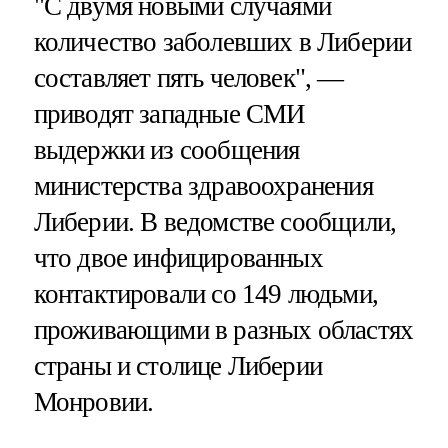
"С двумя новыми случаями
количество заболевших в Либерии
составляет пять человек", —
приводят западные СМИ
выдержки из сообщения
министерства здравоохранения
Либерии. В ведомстве сообщили,
что двое инфицированных
контактировали со 149 людьми,
проживающими в разных областях
страны и столице Либерии
Монровии.