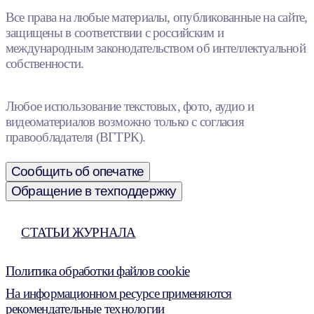
Все права на любые материалы, опубликованные на сайте,
защищены в соответствии с российским и
международным законодательством об интеллектуальной
собственности.
Любое использование текстовых, фото, аудио и
видеоматериалов возможно только с согласия
правообладателя (ВГТРК).
Сообщить об опечатке
Обращение в техподдержку
СТАТЬИ ЖУРНАЛА
Политика обработки файлов cookie
На информационном ресурсе применяются
рекомендательные технологии