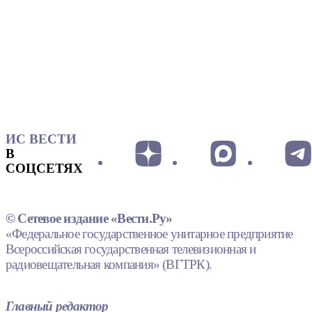
ИС ВЕСТИ
В
СОЦСЕТЯХ
© Сетевое издание «Вести.Ру»
«Федеральное государственное унитарное предприятие
Всероссийская государственная телевизионная и
радиовещательная компания» (ВГТРК).
Главный редактор