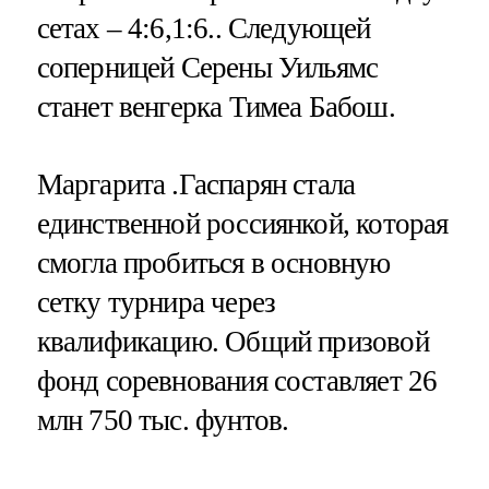
сетах – 4:6,1:6.. Следующей
соперницей Серены Уильямс
станет венгерка Тимеа Бабош.
Маргарита .Гаспарян стала
единственной россиянкой, которая
смогла пробиться в основную
сетку турнира через
квалификацию. Общий призовой
фонд соревнования составляет 26
млн 750 тыс. фунтов.