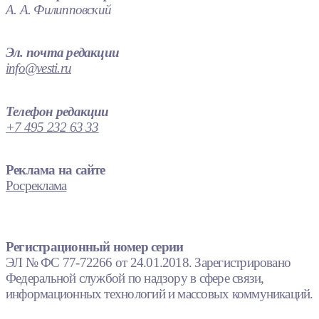
А. А. Филипповский
Эл. почта редакции
info@vesti.ru
Телефон редакции
+7 495 232 63 33
Реклама на сайте
Росреклама
Регистрационный номер серии
ЭЛ № ФС 77-72266 от 24.01.2018. Зарегистрировано
Федеральной службой по надзору в сфере связи,
информационных технологий и массовых коммуникаций.