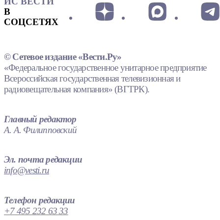
ИС ВЕСТИ
В
СОЦСЕТЯХ
© Сетевое издание «Вести.Ру»
«Федеральное государственное унитарное предприятие
Всероссийская государственная телевизионная и
радиовещательная компания» (ВГТРК).
Главный редактор
А. А. Филипповский
Эл. почта редакции
info@vesti.ru
Телефон редакции
+7 495 232 63 33