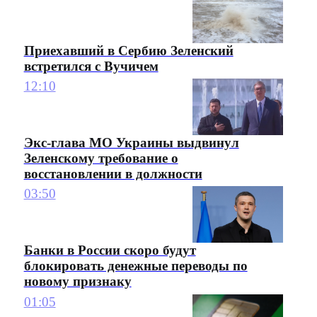
Приехавший в Сербию Зеленский
встретился с Вучичем
12:10
Экс-глава МО Украины выдвинул
Зеленскому требование о
восстановлении в должности
03:50
Банки в России скоро будут
блокировать денежные переводы по
новому признаку
01:05