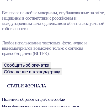
Все права на любые материалы, опубликованные на сайте,
защищены в соответствии с российским и
международным законодательством об интеллектуальной
собственности.
Любое использование текстовых, фото, аудио и
видеоматериалов возможно только с согласия
правообладателя (ВГТРК).
Сообщить об опечатке
Обращение в техподдержку
СТАТЬИ ЖУРНАЛА
Политика обработки файлов cookie
На информационном ресурсе применяются