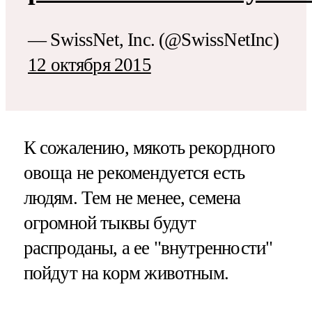
— SwissNet, Inc. (@SwissNetInc)
12 октября 2015
К сожалению, мякоть рекордного
овоща не рекомендуется есть
людям. Тем не менее, семена
огромной тыквы будут
распроданы, а ее "внутренности"
пойдут на корм животным.