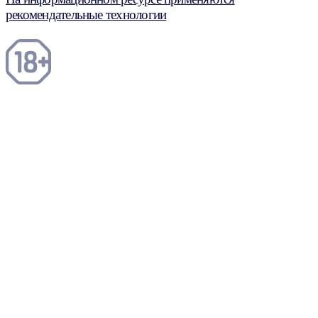
рекомендательные технологии