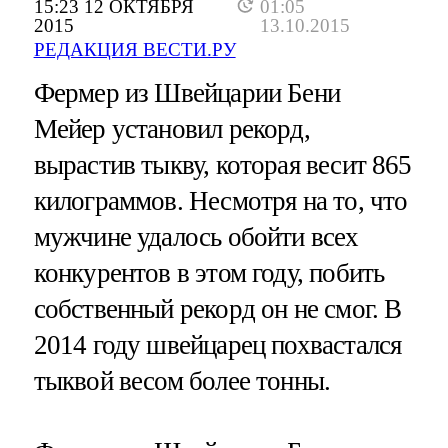
15:23 12 ОКТЯБРЯ
01:05
2015
13.10.2015
РЕДАКЦИЯ ВЕСТИ.РУ
Фермер из Швейцарии Бени
Мейер установил рекорд,
вырастив тыкву, которая весит 865
килограммов. Несмотря на то, что
мужчине удалось обойти всех
конкурентов в этом году, побить
собственный рекорд он не смог. В
2014 году швейцарец похвастался
тыквой весом более тонны.