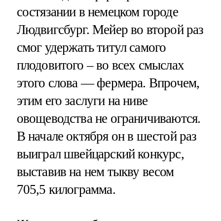
состязании в немецком городе
Людвигсбург. Мейер во второй раз
смог удержать титул самого
плодовитого – во всех смыслах
этого слова — фермера. Впрочем,
этим его заслуги на ниве
овощеводства не ограничиваются.
В начале октября он в шестой раз
выиграл швейцарский конкурс,
выставив на нем тыкву весом
705,5 килограмма.