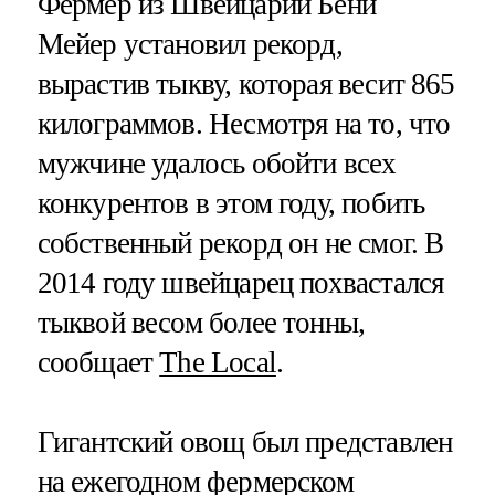
Фермер из Швейцарии Бени
Мейер установил рекорд,
вырастив тыкву, которая весит 865
килограммов. Несмотря на то, что
мужчине удалось обойти всех
конкурентов в этом году, побить
собственный рекорд он не смог. В
2014 году швейцарец похвастался
тыквой весом более тонны,
сообщает
The Local
.
Гигантский овощ был представлен
на ежегодном фермерском