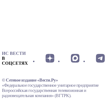
ИС ВЕСТИ
В
СОЦСЕТЯХ
© Сетевое издание «Вести.Ру»
«Федеральное государственное унитарное предприятие
Всероссийская государственная телевизионная и
радиовещательная компания» (ВГТРК).