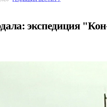
дала: экспедиция "Кон