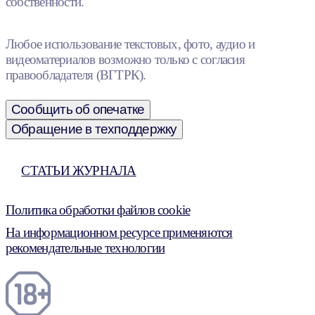
собственности.
Любое использование текстовых, фото, аудио и
видеоматериалов возможно только с согласия
правообладателя (ВГТРК).
Сообщить об опечатке
Обращение в техподдержку
СТАТЬИ ЖУРНАЛА
Политика обработки файлов cookie
На информационном ресурсе применяются
рекомендательные технологии