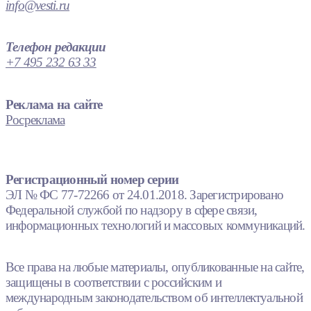
info@vesti.ru
Телефон редакции
+7 495 232 63 33
Реклама на сайте
Росреклама
Регистрационный номер серии
ЭЛ № ФС 77-72266 от 24.01.2018. Зарегистрировано
Федеральной службой по надзору в сфере связи,
информационных технологий и массовых коммуникаций.
Все права на любые материалы, опубликованные на сайте,
защищены в соответствии с российским и
международным законодательством об интеллектуальной