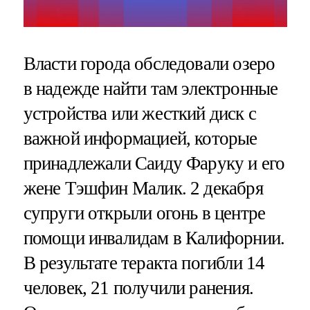
Власти города обследовали озеро
в надежде найти там электронные
устройства или жесткий диск с
важной информацией, которые
принадлежали Саиду Фаруку и его
жене Тэшфин Малик. 2 декабря
супруги открыли огонь в центре
помощи инвалидам в Калифорнии.
В результате теракта погибли 14
человек, 21 получили ранения.