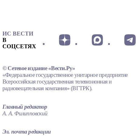
ИС ВЕСТИ
В
СОЦСЕТЯХ
© Сетевое издание «Вести.Ру»
«Федеральное государственное унитарное предприятие
Всероссийская государственная телевизионная и
радиовещательная компания» (ВГТРК).
Главный редактор
А. А. Филипповский
Эл. почта редакции