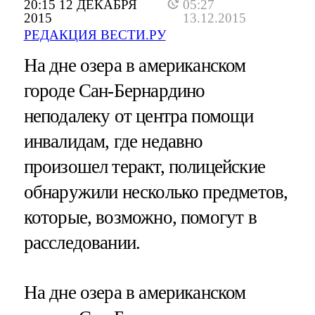
20:15 12 ДЕКАБРЯ
05:27
2015
13.12.2015
РЕДАКЦИЯ ВЕСТИ.РУ
На дне озера в американском
городе Сан-Бернардино
неподалеку от центра помощи
инвалидам, где недавно
произошел теракт, полицейские
обнаружили несколько предметов,
которые, возможно, помогут в
расследовании.
На дне озера в американском