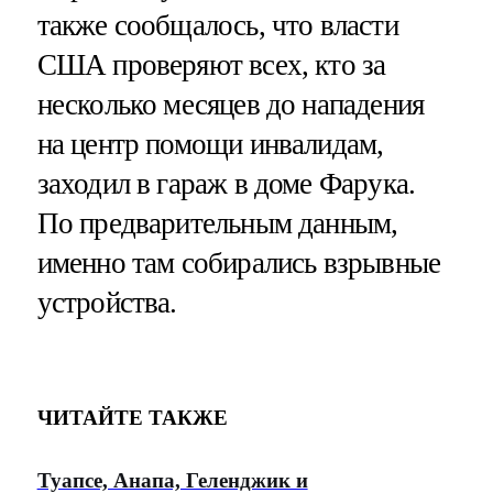
также сообщалось, что власти
США проверяют всех, кто за
несколько месяцев до нападения
на центр помощи инвалидам,
заходил в гараж в доме Фарука.
По предварительным данным,
именно там собирались взрывные
устройства.
ЧИТАЙТЕ ТАКЖЕ
Туапсе, Анапа, Геленджик и