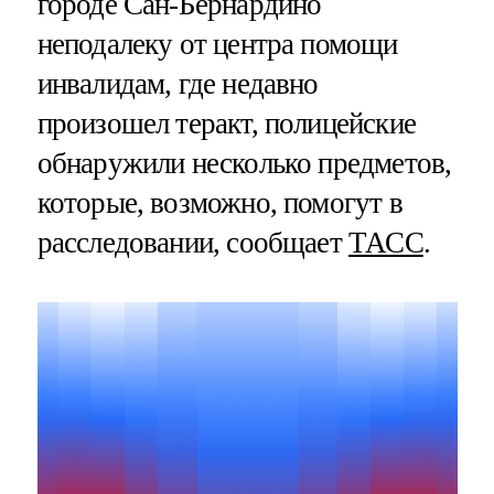
городе Сан-Бернардино
неподалеку от центра помощи
инвалидам, где недавно
произошел теракт, полицейские
обнаружили несколько предметов,
которые, возможно, помогут в
расследовании, сообщает
ТАСС
.