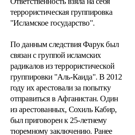
Ответственность взяла на себя
террористическая группировка
"Исламское государство".
По данным следствия Фарук был
связан с группой исламских
радикалов из террористической
группировки "Аль-Каида". В 2012
году их арестовали за попытку
отправиться в Афганистан. Один
из арестованных, Сохиль Кабир,
был приговорен к 25-летнему
тюремному заключению. Ранее