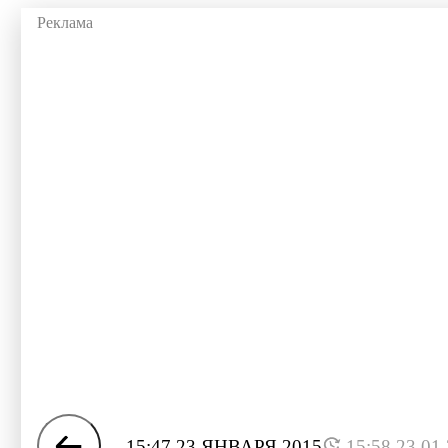
15:47 23 ЯНВАРЯ 2015
15:58 23.01