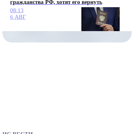
гражданства РФ, хотят его вернуть
08:13
6 АВГ