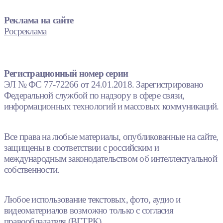
Реклама на сайте
Росреклама
Регистрационный номер серии
ЭЛ № ФС 77-72266 от 24.01.2018. Зарегистрировано
Федеральной службой по надзору в сфере связи,
информационных технологий и массовых коммуникаций.
Все права на любые материалы, опубликованные на сайте,
защищены в соответствии с российским и
международным законодательством об интеллектуальной
собственности.
Любое использование текстовых, фото, аудио и
видеоматериалов возможно только с согласия
правообладателя (ВГТРК).