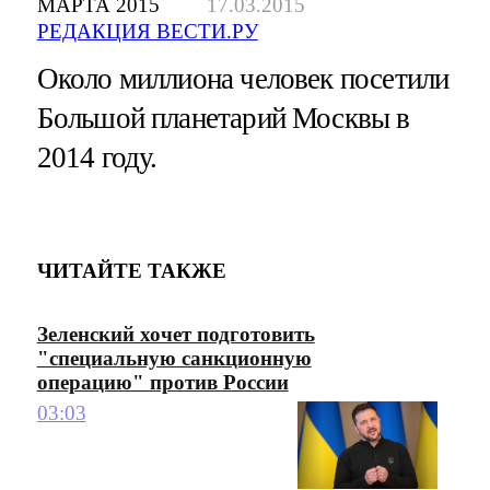
МАРТА 2015
17.03.2015
РЕДАКЦИЯ ВЕСТИ.РУ
Около миллиона человек посетили
Большой планетарий Москвы в
2014 году.
ЧИТАЙТЕ ТАКЖЕ
Зеленский хочет подготовить
"специальную санкционную
операцию" против России
03:03