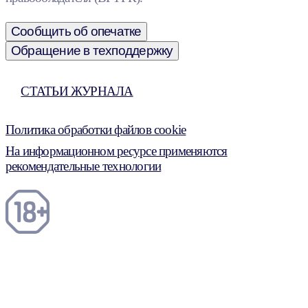
Сообщить об опечатке
Обращение в техподдержку
СТАТЬИ ЖУРНАЛА
Политика обработки файлов cookie
На информационном ресурсе применяются
рекомендательные технологии