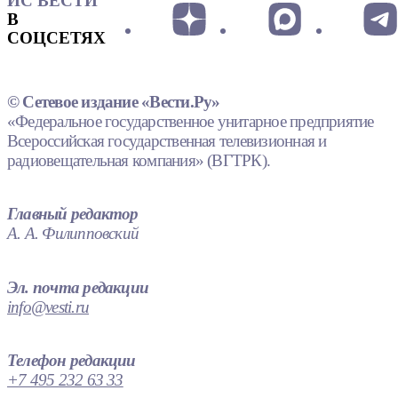
ИС ВЕСТИ
В
СОЦСЕТЯХ
© Сетевое издание «Вести.Ру»
«Федеральное государственное унитарное предприятие
Всероссийская государственная телевизионная и
радиовещательная компания» (ВГТРК).
Главный редактор
А. А. Филипповский
Эл. почта редакции
info@vesti.ru
Телефон редакции
+7 495 232 63 33