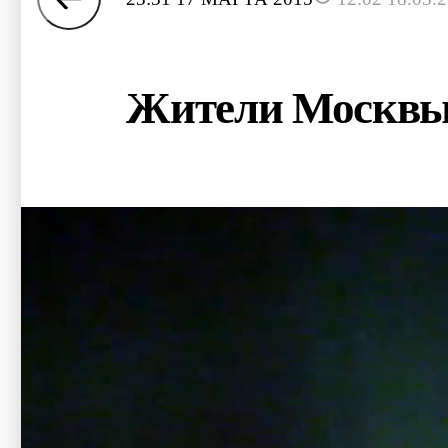
Жители Москвы 