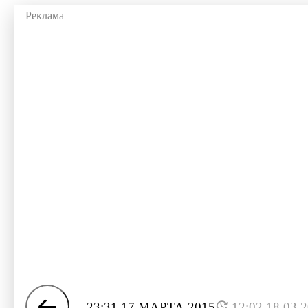
23:31 17 МАРТА 2015
12:02 18.03.