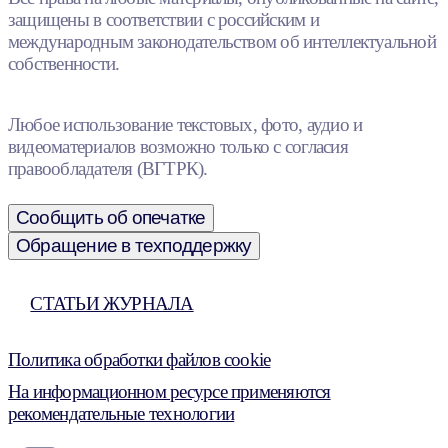
защищены в соответствии с российским и
международным законодательством об интеллектуальной
собственности.
Любое использование текстовых, фото, аудио и
видеоматериалов возможно только с согласия
правообладателя (ВГТРК).
Сообщить об опечатке
Обращение в техподдержку
СТАТЬИ ЖУРНАЛА
Политика обработки файлов cookie
На информационном ресурсе применяются
рекомендательные технологии