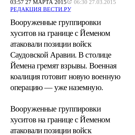
03:57 27 МАРТА 2015
06:30 27.03.2015
РЕДАКЦИЯ ВЕСТИ.РУ
Вооруженные группировки
хуситов на границе с Йеменом
атаковали позиции войск
Саудовской Аравии. В столице
Йемена гремят взрывы. Военная
коалиция готовит новую военную
операцию — уже наземную.
Вооруженные группировки
хуситов на границе с Йеменом
атаковали позиции войск