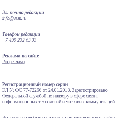
Эл. почта редакции
info@vesti.ru
Телефон редакции
+7 495 232 63 33
Реклама на сайте
Росреклама
Регистрационный номер серии
ЭЛ № ФС 77-72266 от 24.01.2018. Зарегистрировано
Федеральной службой по надзору в сфере связи,
информационных технологий и массовых коммуникаций.
Все права на любые материалы, опубликованные на сайте,