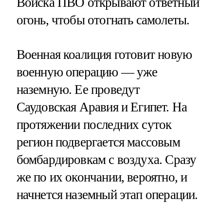
Войска ПВО открывают ответный
огонь, чтобы отогнать самолеты.
Военная коалиция готовит новую
военную операцию — уже
наземную. Ее проведут
Саудовская Аравия и Египет. На
протяжении последних суток
регион подвергается массовым
бомбардировкам с воздуха. Сразу
же по их окончании, вероятно, и
начнется наземный этап операции.