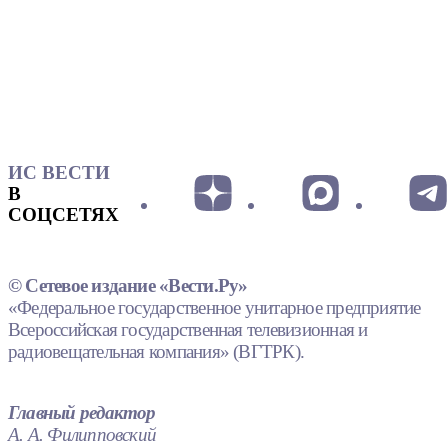
ИС ВЕСТИ
В
СОЦСЕТЯХ
© Сетевое издание «Вести.Ру»
«Федеральное государственное унитарное предприятие
Всероссийская государственная телевизионная и
радиовещательная компания» (ВГТРК).
Главный редактор
А. А. Филипповский