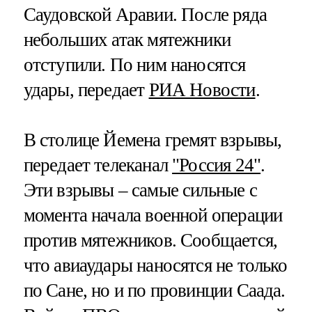
Саудовской Аравии. После ряда
небольших атак мятежники
отступили. По ним наносятся
удары, передает
РИА Новости
.
В столице Йемена гремят взрывы,
передает телеканал
"Россия 24"
.
Эти взрывы – самые сильные с
момента начала военной операции
против мятежников. Сообщается,
что авиаудары наносятся не только
по Сане, но и по провинции Саада.