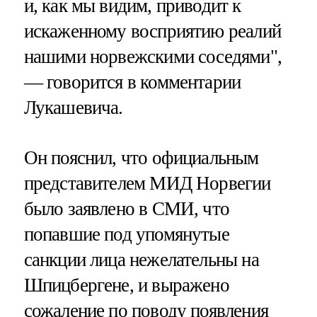
и, как мы видим, приводит к
искаженному восприятию реалий
нашими норвежскими соседями",
— говорится в комментарии
Лукашевича.
Он пояснил, что официальным
представителем МИД Норвегии
было заявлено в СМИ, что
попавшие под упомянутые
санкции лица нежелательны на
Шпицбергене, и выражено
сожаление по поводу появления