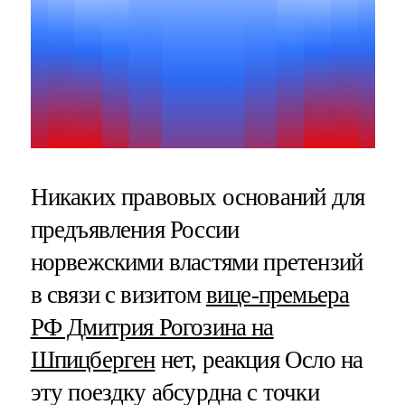
Никаких правовых оснований для
предъявления России
норвежскими властями претензий
в связи с визитом
вице-премьера
РФ Дмитрия Рогозина на
Шпицберген
нет, реакция Осло на
эту поездку абсурдна с точки