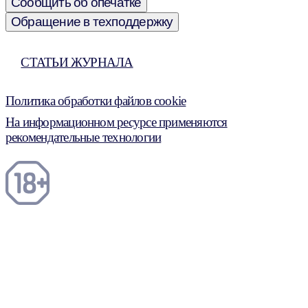
Сообщить об опечатке
Обращение в техподдержку
СТАТЬИ ЖУРНАЛА
Политика обработки файлов cookie
На информационном ресурсе применяются
рекомендательные технологии