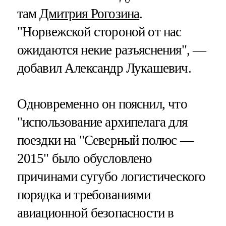
там
Дмитрия Рогозина
.
"Норвежской стороной от нас
ожидаются некие разъяснения", —
добавил Александр Лукашевич.
Одновременно он пояснил, что
"использование архипелага для
поездки на "Северный полюс —
2015" было обусловлено
причинами сугубо логистического
порядка и требованиями
авиационной безопасности в