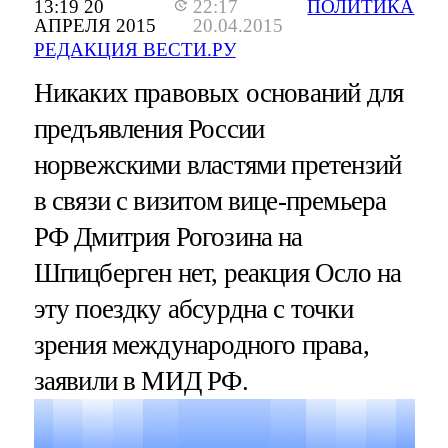
13:19 20
22:17
ПОЛИТИКА
АПРЕЛЯ 2015
20.04.2015
РЕДАКЦИЯ ВЕСТИ.РУ
Никаких правовых оснований для
предъявления России
норвежскими властями претензий
в связи с визитом вице-премьера
РФ Дмитрия Рогозина на
Шпицберген нет, реакция Осло на
эту поездку абсурдна с точки
зрения международного права,
заявили в МИД РФ.