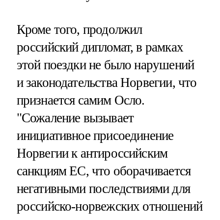
Кроме того, продолжил
российский дипломат, в рамках
этой поездки не было нарушений
и законодательства Норвегии, что
признается самим Осло.
"Сожаление вызывает
инициативное присоединение
Норвегии к антироссийским
санкциям ЕС, что оборачивается
негативными последствиями для
российско-норвежских отношений