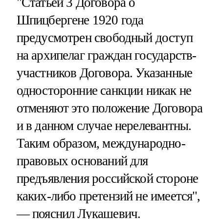
"Статьей 3 Договора о
Шпицбергене 1920 года
предусмотрен свободный доступ
на архипелаг граждан государств-
участников Договора. Указанные
односторонние санкции никак не
отменяют это положение Договора
и в данном случае нерелевантны.
Таким образом, международно-
правовых оснований для
предъявления российской стороне
каких-либо претензий не имеется",
— пояснил Лукашевич.