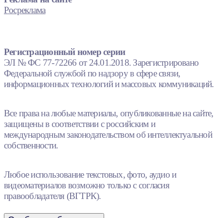
Росреклама
Регистрационный номер серии
ЭЛ № ФС 77-72266 от 24.01.2018. Зарегистрировано
Федеральной службой по надзору в сфере связи,
информационных технологий и массовых коммуникаций.
Все права на любые материалы, опубликованные на сайте,
защищены в соответствии с российским и
международным законодательством об интеллектуальной
собственности.
Любое использование текстовых, фото, аудио и
видеоматериалов возможно только с согласия
правообладателя (ВГТРК).