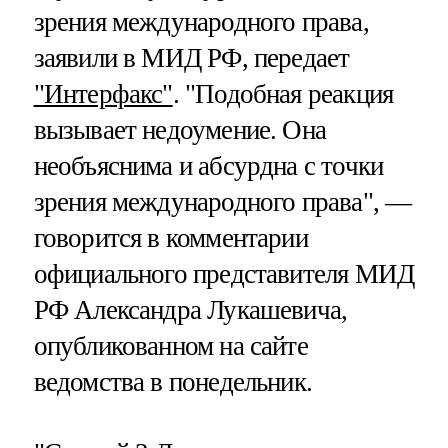
зрения международного права,
заявили в МИД РФ, передает
"Интерфакс"
. "Подобная реакция
вызывает недоумение. Она
необъяснима и абсурдна с точки
зрения международного права", —
говорится в комментарии
официального представителя МИД
РФ Александра Лукашевича,
опубликованном на сайте
ведомства в понедельник.