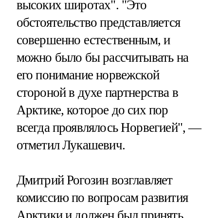
высоких широтах". "Это
обстоятельство представляется
совершенно естественным, и
можно было бы рассчитывать на
его понимание норвежской
стороной в духе партнерства в
Арктике, которое до сих пор
всегда проявлялось Норвегией", —
отметил Лукашевич.
Дмитрий Рогозин возглавляет
комиссию по вопросам развития
Арктики и должен был принять