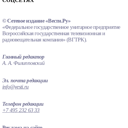
СОЦСЕТЯХ
© Сетевое издание «Вести.Ру»
«Федеральное государственное унитарное предприятие
Всероссийская государственная телевизионная и
радиовещательная компания» (ВГТРК).
Главный редактор
А. А. Филипповский
Эл. почта редакции
info@vesti.ru
Телефон редакции
+7 495 232 63 33
Реклама на сайте