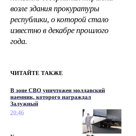
возле здания прокуратуры
республики, о которой стало
известно в декабре прошлого
года.
ЧИТАЙТЕ ТАКЖЕ
В зоне СВО уничтожен молдавский
наемник, которого награждал
Залужный
20:46