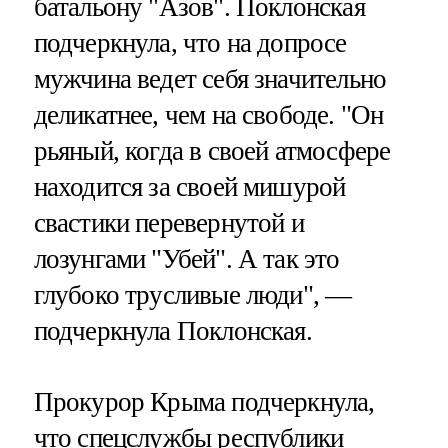
батальону "Азов". Поклонская
подчеркнула, что на допросе
мужчина ведет себя значительно
деликатнее, чем на свободе. "Он
рьяный, когда в своей атмосфере
находится за своей мишурой
свастики перевернутой и
лозунгами "Убей". А так это
глубоко трусливые люди", —
подчеркнула Поклонская.
Прокурор Крыма подчеркнула,
что спецслужбы республики