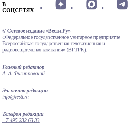
В
СОЦСЕТЯХ
© Сетевое издание «Вести.Ру»
«Федеральное государственное унитарное предприятие
Всероссийская государственная телевизионная и
радиовещательная компания» (ВГТРК).
Главный редактор
А. А. Филипповский
Эл. почта редакции
info@vesti.ru
Телефон редакции
+7 495 232 63 33