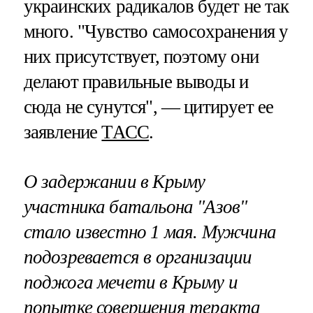
украинских радикалов будет не так
много. "Чувство самосохранения у
них присутствует, поэтому они
делают правильные выводы и
сюда не сунутся", — цитирует ее
заявление
ТАСС
.
О задержании в Крыму
участника батальона "Азов"
стало известно 1 мая. Мужчина
подозревается в организации
поджога мечети в Крыму и
попытке совершения теракта