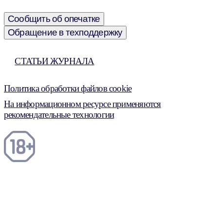
Сообщить об опечатке
Обращение в техподдержку
СТАТЬИ ЖУРНАЛА
Политика обработки файлов cookie
На информационном ресурсе применяются
рекомендательные технологии