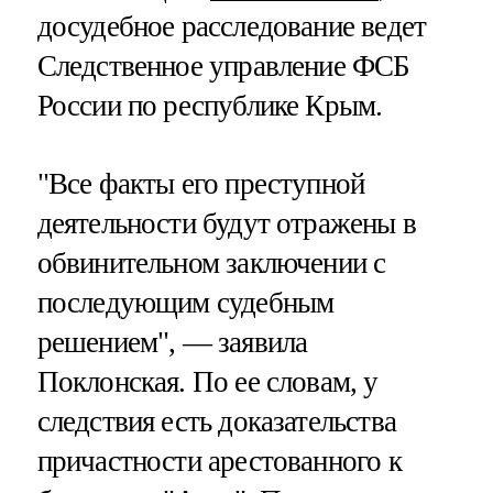
досудебное расследование ведет
Следственное управление ФСБ
России по республике Крым.
"Все факты его преступной
деятельности будут отражены в
обвинительном заключении с
последующим судебным
решением", — заявила
Поклонская. По ее словам, у
следствия есть доказательства
причастности арестованного к