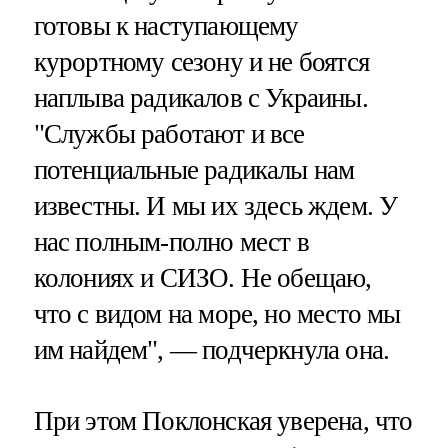
готовы к наступающему
курортному сезону и не боятся
наплыва радикалов с Украины.
"Службы работают и все
потенциальные радикалы нам
известны. И мы их здесь ждем. У
нас полным-полно мест в
колониях и СИЗО. Не обещаю,
что с видом на море, но место мы
им найдем", — подчеркнула она.
При этом Поклонская уверена, что