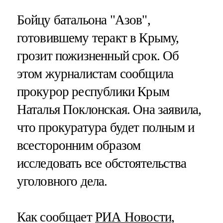
Бойцу батальона "Азов",
готовившему теракт в Крыму,
грозит пожизненный срок. Об
этом журналистам сообщила
прокурор республики Крым
Наталья Поклонская. Она заявила,
что прокуратура будет полным и
всесторонним образом
исследовать все обстоятельства
уголовного дела.
Как сообщает
РИА Новости
,