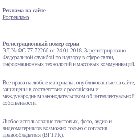
Реклама на сайте
Росреклама
Регистрационный номер серии
ЭЛ № ФС 77-72266 от 24.01.2018. Зарегистрировано
Федеральной службой по надзору в сфере связи,
информационных технологий и массовых коммуникаций.
Все права на любые материалы, опубликованные на сайте,
защищены в соответствии с российским и
международным законодательством об интеллектуальной
собственности.
Любое использование текстовых, фото, аудио и
видеоматериалов возможно только с согласия
правообладателя (ВГТРК).