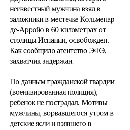
неизвестный мужчина взял в
заложники в местечке Кольменар-
де-Арройо в 60 километрах от
столицы Испании, освобожден.
Как сообщило агентство ЭФЭ,
захватчик задержан.
По данным гражданской гвардии
(военизированная полиция),
ребенок не пострадал. Мотивы
мужчины, ворвавшегося утром в
детские ясли и взявшего в