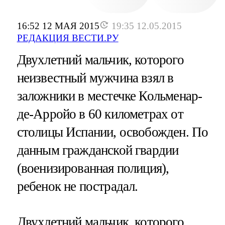
16:52 12 МАЯ 2015
19:35 12.05.2015
РЕДАКЦИЯ ВЕСТИ.РУ
Двухлетний мальчик, которого
неизвестный мужчина взял в
заложники в местечке Кольменар-
де-Арройо в 60 километрах от
столицы Испании, освобожден. По
данным гражданской гвардии
(военизированная полиция),
ребенок не пострадал.
Двухлетний мальчик, которого