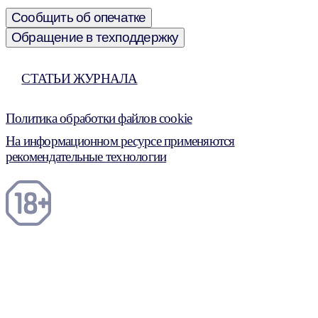
Сообщить об опечатке
Обращение в техподдержку
СТАТЬИ ЖУРНАЛА
Политика обработки файлов cookie
На информационном ресурсе применяются
рекомендательные технологии