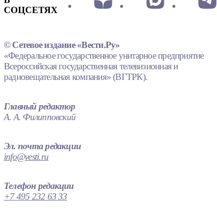
СОЦСЕТЯХ
© Сетевое издание «Вести.Ру»
«Федеральное государственное унитарное предприятие
Всероссийская государственная телевизионная и
радиовещательная компания» (ВГТРК).
Главный редактор
А. А. Филипповский
Эл. почта редакции
info@vesti.ru
Телефон редакции
+7 495 232 63 33