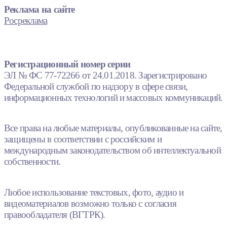
Реклама на сайте
Росреклама
Регистрационный номер серии
ЭЛ № ФС 77-72266 от 24.01.2018. Зарегистрировано
Федеральной службой по надзору в сфере связи,
информационных технологий и массовых коммуникаций.
Все права на любые материалы, опубликованные на сайте,
защищены в соответствии с российским и
международным законодательством об интеллектуальной
собственности.
Любое использование текстовых, фото, аудио и
видеоматериалов возможно только с согласия
правообладателя (ВГТРК).