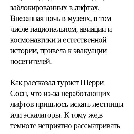
заблокированных в лифтах.
Внезапная ночь в музеях, в том
числе национальном, авиации и
космонавтики и естественной
истории, привела к эвакуации
посетителей.
Как рассказал турист Шерри
Сосн, что из-за неработающих
лифтов пришлось искать лестницы
или эскалаторы. К тому же,в
темноте неприятно рассматривать