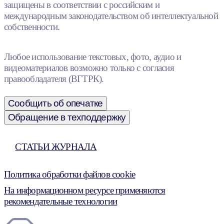
защищены в соответствии с российским и
международным законодательством об интеллектуальной
собственности.
Любое использование текстовых, фото, аудио и
видеоматериалов возможно только с согласия
правообладателя (ВГТРК).
Сообщить об опечатке
Обращение в техподдержку
СТАТЬИ ЖУРНАЛА
Политика обработки файлов cookie
На информационном ресурсе применяются
рекомендательные технологии