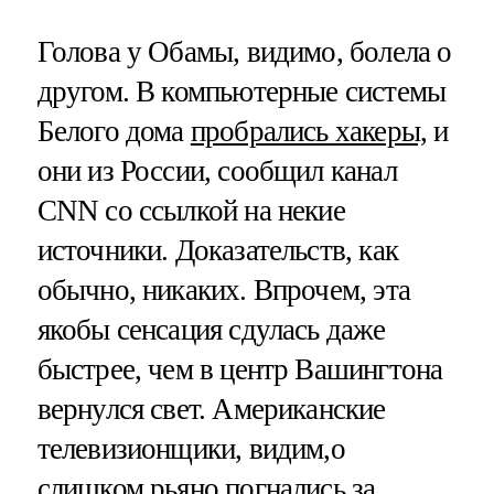
Голова у Обамы, видимо, болела о
другом. В компьютерные системы
Белого дома
пробрались хакеры,
и
они из России, сообщил канал
CNN со ссылкой на некие
источники. Доказательств, как
обычно, никаких. Впрочем, эта
якобы сенсация сдулась даже
быстрее, чем в центр Вашингтона
вернулся свет. Американские
телевизионщики, видим,о
слишком рьяно погнались за