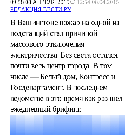
09:58 08 АПРЕЛЯ 2015
12:54 08.04.2015
РЕДАКЦИЯ ВЕСТИ.РУ
В Вашингтоне пожар на одной из
подстанций стал причиной
массового отключения
электричества. Без света остался
почти весь центр города. В том
числе — Белый дом, Конгресс и
Госдепартамент. В последнем
ведомстве в это время как раз шел
ежедневный брифинг.