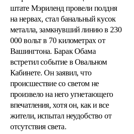
штате Мэриленд провели полдня
на нервах, стал банальный кусок
металла, замкнувший линию в 230
000 вольт в 70 километрах от
Вашингтона. Барак Обама
встретил событие в Овальном
Кабинете. Он заявил, что
происшествие со светом не
произвело на него угнетающего
впечатления, хотя он, как и все
жители, испытал неудобство от
отсутствия света.