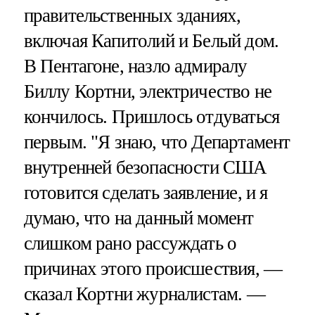
правительственных зданиях,
включая Капитолий и Белый дом.
В Пентагоне, назло адмиралу
Биллу Кортни, электричество не
кончилось. Пришлось отдуваться
первым. "Я знаю, что Департамент
внутренней безопасности США
готовится сделать заявление, и я
думаю, что на данный момент
слишком рано рассуждать о
причинах этого происшествия, —
сказал Кортни журналистам. —