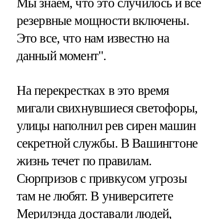
Мы знаем, что это случилось и все
резервные мощности включены.
Это все, что нам известно на
данный момент".
На перекрестках в это время
мигали свихнувшиеся светофоры,
улицы наполнил рев сирен машин
секретной службы. В Вашингтоне
жизнь течет по правилам.
Сюрпризов с привкусом угрозы
там не любят. В университете
Мерилэнда доставали людей,