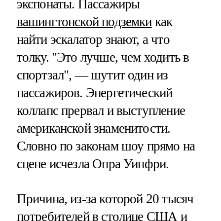
экспонаты. Пассажиры
вашингтонской подземки
как
найти эскалатор знают, а что
толку. "Это лучше, чем ходить в
спортзал", — шутит один из
пассажиров. Энергетический
коллапс прервал и выступление
американской знаменитости.
Словно по законам шоу прямо на
сцене исчезла Опра Уинфри.
Причина, из-за которой 20 тысяч
потребителей в столице США и