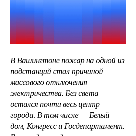
В Вашингтоне пожар на одной из
подстанций стал причиной
массового отключения
электричества. Без света
остался почти весь центр
города. В том числе — Белый
дом, Конгресс и Госдепартамент.