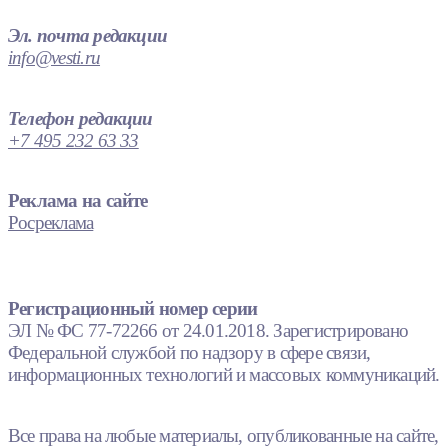
Эл. почта редакции
info@vesti.ru
Телефон редакции
+7 495 232 63 33
Реклама на сайте
Росреклама
Регистрационный номер серии
ЭЛ № ФС 77-72266 от 24.01.2018. Зарегистрировано
Федеральной службой по надзору в сфере связи,
информационных технологий и массовых коммуникаций.
Все права на любые материалы, опубликованные на сайте,