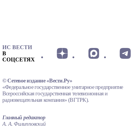
ИС ВЕСТИ
В
СОЦСЕТЯХ
© Сетевое издание «Вести.Ру»
«Федеральное государственное унитарное предприятие
Всероссийская государственная телевизионная и
радиовещательная компания» (ВГТРК).
Главный редактор
А. А. Филипповский