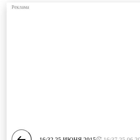
16:32 25 ИЮНЯ 2015
16:37 25.06.2