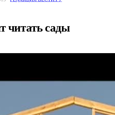
т читать сады