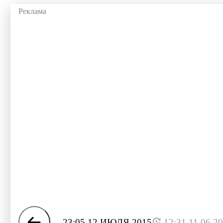
23:05 12 ИЮЛЯ 2015
12:31 11.06.2