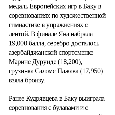
медаль Европейских игр в Баку в
соревнованиях по художественной
гимнастике в упражнениях с
лентой. В финале Яна набрала
19,000 балла, серебро досталось
азербайджанской спортсменке
Марине Дурунде (18,200),
грузинка Саломе Пажава (17,950)
взяла бронзу.
Ранее Кудрявцева в Баку выиграла
соревнования с булавами и с