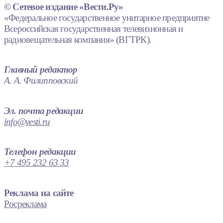
© Сетевое издание «Вести.Ру»
«Федеральное государственное унитарное предприятие
Всероссийская государственная телевизионная и
радиовещательная компания» (ВГТРК).
Главный редактор
А. А. Филипповский
Эл. почта редакции
info@vesti.ru
Телефон редакции
+7 495 232 63 33
Реклама на сайте
Росреклама