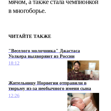
мячом, а также стала чемпионкой
в многоборье.
ЧИТАЙТЕ ТАКЖЕ
"Веселого молочника" Джастаса
Уолкера выдворяют из России
18:12
Жительницу Норвегии отправили в
тюрьму из-за необычного имени сына
12:26