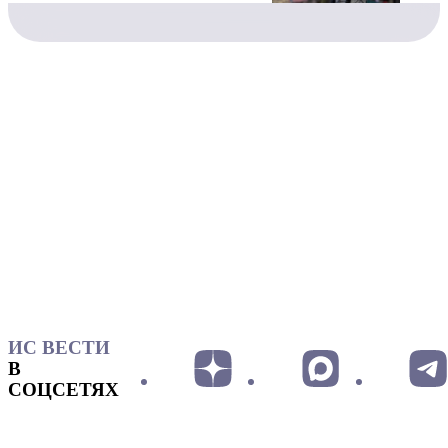
ИС ВЕСТИ
В
СОЦСЕТЯХ