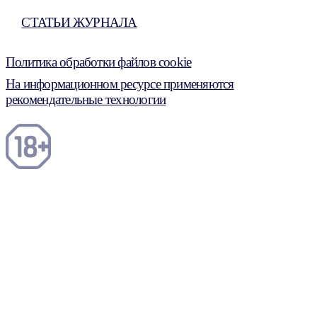
СТАТЬИ ЖУРНАЛА
Политика обработки файлов cookie
На информационном ресурсе применяются
рекомендательные технологии