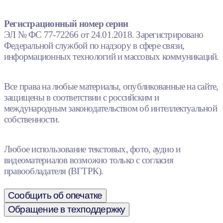
Регистрационный номер серии
ЭЛ № ФС 77-72266 от 24.01.2018. Зарегистрировано
Федеральной службой по надзору в сфере связи,
информационных технологий и массовых коммуникаций.
Все права на любые материалы, опубликованные на сайте,
защищены в соответствии с российским и
международным законодательством об интеллектуальной
собственности.
Любое использование текстовых, фото, аудио и
видеоматериалов возможно только с согласия
правообладателя (ВГТРК).
Сообщить об опечатке
Обращение в техподдержку