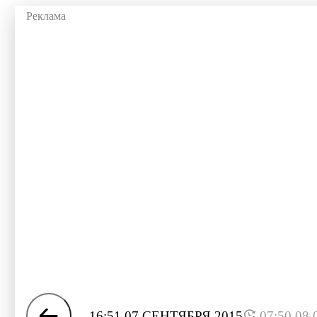
16:51 07 СЕНТЯБРЯ 2015
07:50 08.