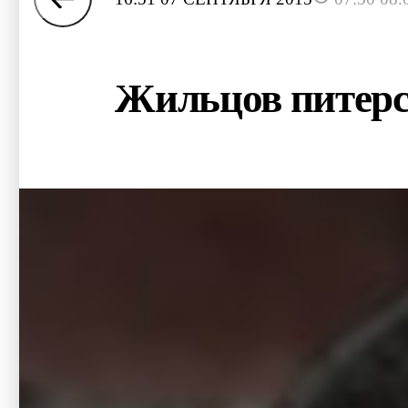
Жильцов питерс