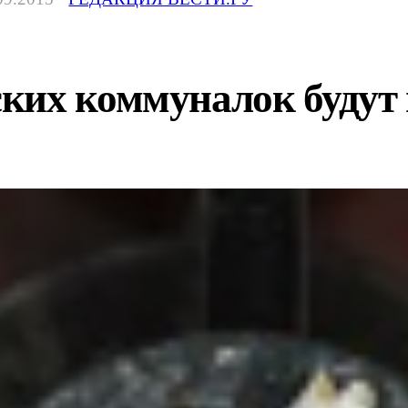
ких коммуналок будут 