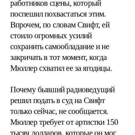
работников сцены, который
поспешил похвастаться этим.
Впрочем, по словам Свифт, ей
стоило огромных усилий
сохранить самообладание и не
закричать в тот момент, когда
Мюллер схватил ее за ягодицы.
Почему бывший радиоведущий
решил подать в суд на Свифт
только сейчас, не сообщается.
Мюллер требует от артистки 150
тысяч долларов, которые он мог