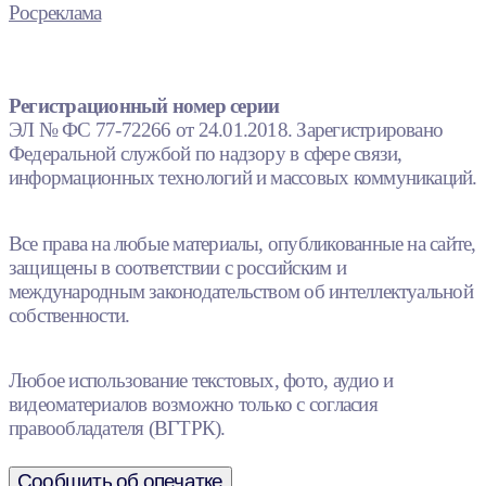
Росреклама
Регистрационный номер серии
ЭЛ № ФС 77-72266 от 24.01.2018. Зарегистрировано
Федеральной службой по надзору в сфере связи,
информационных технологий и массовых коммуникаций.
Все права на любые материалы, опубликованные на сайте,
защищены в соответствии с российским и
международным законодательством об интеллектуальной
собственности.
Любое использование текстовых, фото, аудио и
видеоматериалов возможно только с согласия
правообладателя (ВГТРК).
Сообщить об опечатке