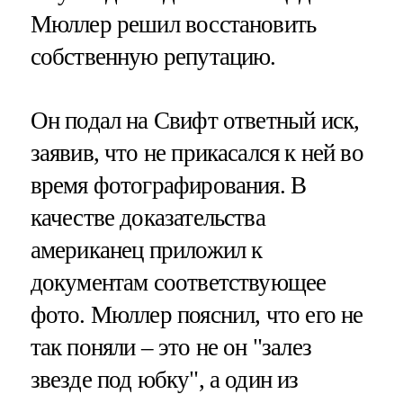
Мюллер решил восстановить
собственную репутацию.
Он подал на Свифт ответный иск,
заявив, что не прикасался к ней во
время фотографирования. В
качестве доказательства
американец приложил к
документам соответствующее
фото. Мюллер пояснил, что его не
так поняли – это не он "залез
звезде под юбку", а один из