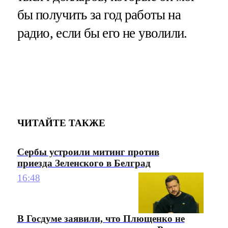
бы получить за год работы на
радио, если бы его не уволили.
ЧИТАЙТЕ ТАКЖЕ
Сербы устроили митинг против
приезда Зеленского в Белград
16:48
В Госдуме заявили, что Плющенко не