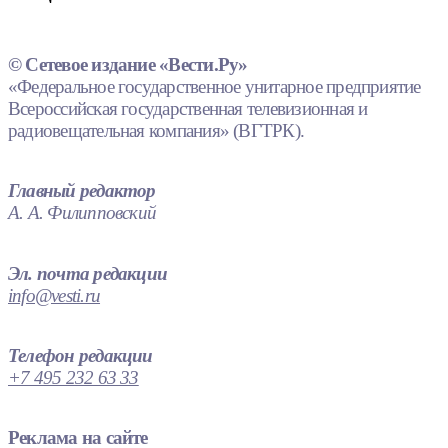
© Сетевое издание «Вести.Ру»
«Федеральное государственное унитарное предприятие
Всероссийская государственная телевизионная и
радиовещательная компания» (ВГТРК).
Главный редактор
А. А. Филипповский
Эл. почта редакции
info@vesti.ru
Телефон редакции
+7 495 232 63 33
Реклама на сайте