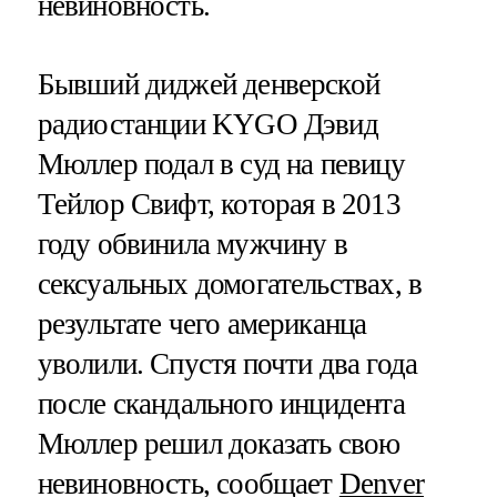
невиновность.
Бывший диджей денверской
радиостанции KYGO Дэвид
Мюллер подал в суд на певицу
Тейлор Свифт, которая в 2013
году обвинила мужчину в
сексуальных домогательствах, в
результате чего американца
уволили. Спустя почти два года
после скандального инцидента
Мюллер решил доказать свою
невиновность, сообщает
Denver