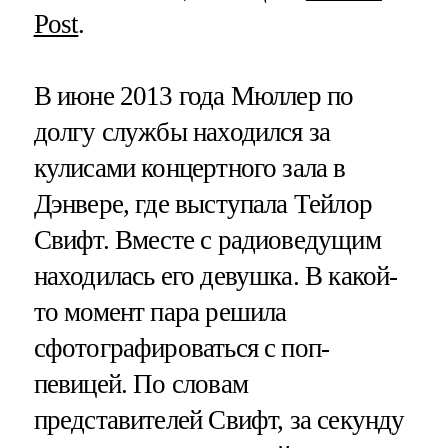
Post
.
В июне 2013 года Мюллер по
долгу службы находился за
кулисами концертного зала в
Дэнвере, где выступала Тейлор
Свифт. Вместе с радиоведущим
находилась его девушка. В какой-
то момент пара решила
сфотографироваться с поп-
певицей. По словам
представителей Свифт, за секунду