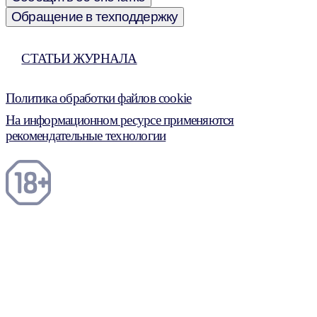
Обращение в техподдержку
СТАТЬИ ЖУРНАЛА
Политика обработки файлов cookie
На информационном ресурсе применяются
рекомендательные технологии