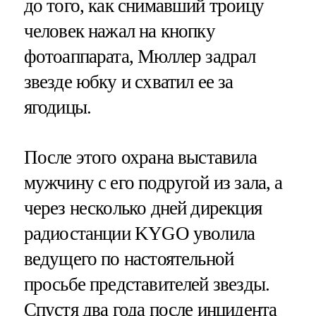
до того, как снимавший троицу
человек нажал на кнопку
фотоаппарата, Мюллер задрал
звезде юбку и схватил ее за
ягодицы.
После этого охрана выставила
мужчину с его подругой из зала, а
через несколько дней дирекция
радиостанции KYGO уволила
ведущего по настоятельной
просьбе представителей звезды.
Спустя два года после инцидента